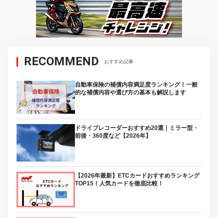
RECOMMEND
おすすめ記事
自動車保険の補償内容満足度ランキング！一般
的な補償内容や選び方の基本も解説します
ドライブレコーダーおすすめ20選｜ミラー型・
前後・360度など【2026年】
【2026年最新】ETCカードおすすめランキング
TOP15！人気カードを徹底比較！