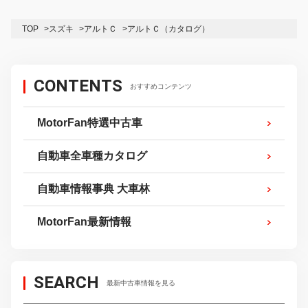
TOP
スズキ
アルトＣ
アルトＣ（カタログ）
CONTENTS
おすすめコンテンツ
MotorFan特選中古車
自動車全車種カタログ
自動車情報事典 大車林
MotorFan最新情報
SEARCH
最新中古車情報を見る