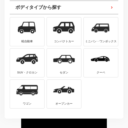
ボディタイプから探す
軽自動車
コンパクトカー
ミニバン・ワンボックス
SUV・クロカン
セダン
クーペ
ワゴン
オープンカー