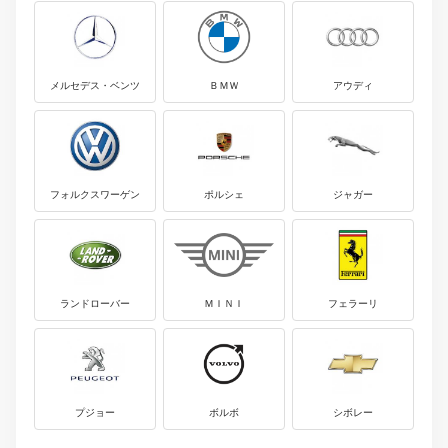
メルセデス・ベンツ
ＢＭＷ
アウディ
フォルクスワーゲン
ポルシェ
ジャガー
ランドローバー
ＭＩＮＩ
フェラーリ
プジョー
ボルボ
シボレー