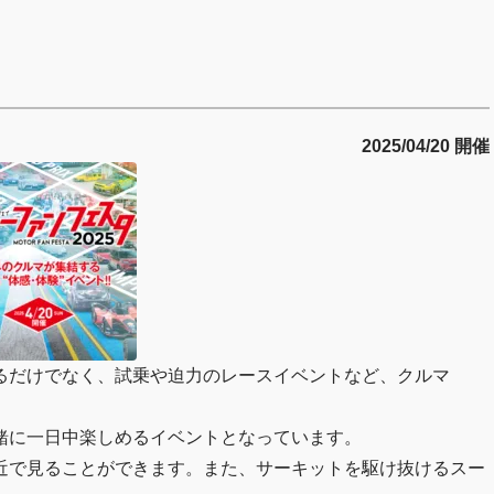
2025/04/20 開催
るだけでなく、試乗や迫力のレースイベントなど、クルマ
緒に一日中楽しめるイベントとなっています。
近で見ることができます。また、サーキットを駆け抜けるスー