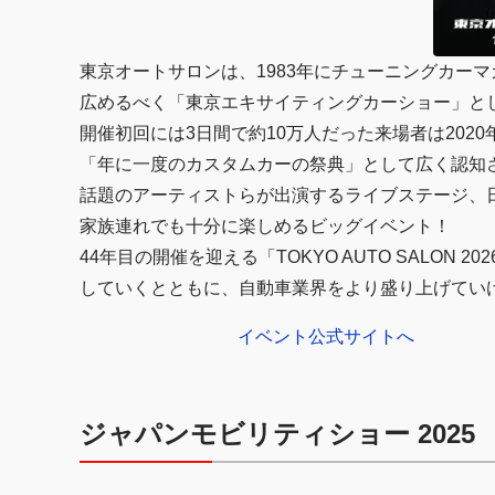
東京オートサロンは、1983年にチューニングカーマ
広めるべく「東京エキサイティングカーショー」と
開催初回には3日間で約10万人だった来場者は202
「年に一度のカスタムカーの祭典」として広く認知
話題のアーティストらが出演するライブステージ、
家族連れでも十分に楽しめるビッグイベント！
44年目の開催を迎える「TOKYO AUTO SALO
していくとともに、自動車業界をより盛り上げてい
イベント公式サイトへ
ジャパンモビリティショー 2025