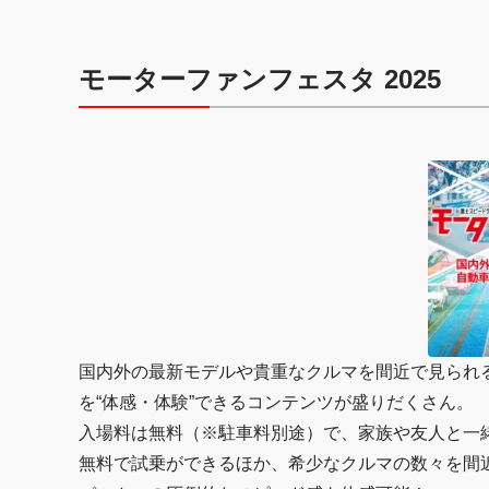
モーターファンフェスタ 2025
国内外の最新モデルや貴重なクルマを間近で見られ
を“体感・体験”できるコンテンツが盛りだくさん。
入場料は無料（※駐車料別途）で、家族や友人と一
無料で試乗ができるほか、希少なクルマの数々を間