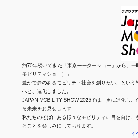
約70年続いてきた「東京モーターショー」から、一昨年新た
モビリティショー）」。
豊かで夢のあるモビリティ社会を創りたい、という
へと、進化しました。
JAPAN MOBILITY SHOW 2025では、更
る未来をお見せします。
私たちのそばにある様々なモビリティに目を向け、も
ることを楽しみにしております。
イ