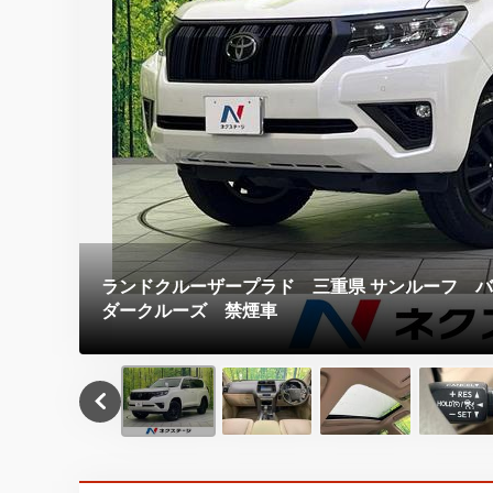
ランドクルーザープラド 三重県 サンルーフ 
ダークルーズ 禁煙車