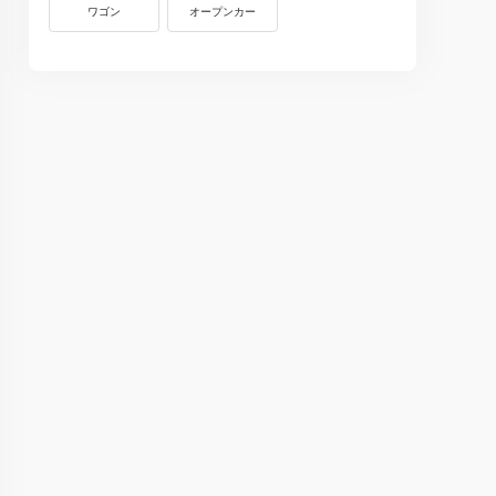
ワゴン
オープンカー