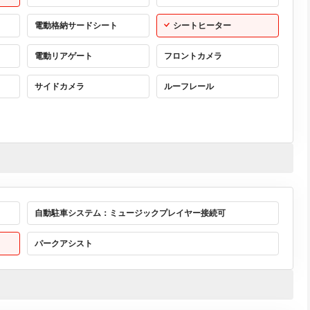
電動格納サードシート
シートヒーター
電動リアゲート
フロントカメラ
サイドカメラ
ルーフレール
自動駐車システム：ミュージックプレイヤー接続可
パークアシスト