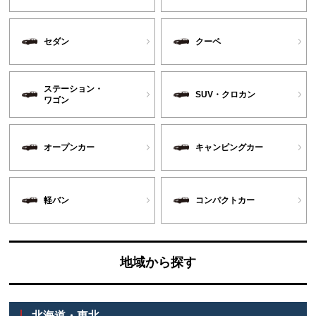
セダン
クーペ
ステーション・
SUV・クロカン
ワゴン
オープンカー
キャンピングカー
軽バン
コンパクトカー
地域から探す
北海道・東北