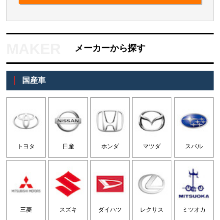
メーカーから探す
国産車
トヨタ
日産
ホンダ
マツダ
スバル
三菱
スズキ
ダイハツ
レクサス
ミツオカ