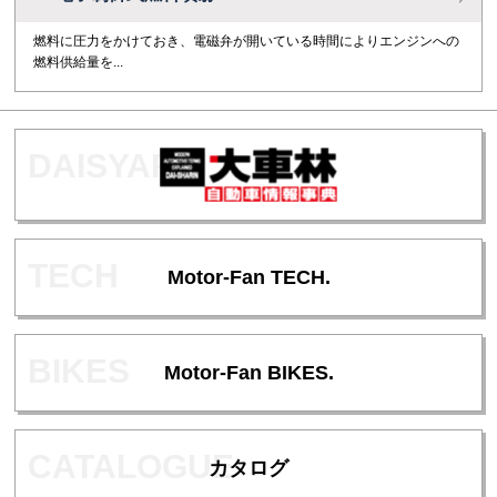
燃料に圧力をかけておき、電磁弁が開いている時間によりエンジンへの
燃料供給量を...
Motor-Fan TECH.
Motor-Fan BIKES.
カタログ