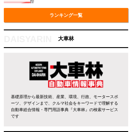
ランキング一覧
大車林
基礎原理から最新技術、産業、環境、行政、モータースポ
ーツ、デザインまで、クルマ社会をキーワードで理解する
自動車総合情報・専門用語事典『大車林』の検索サービス
です