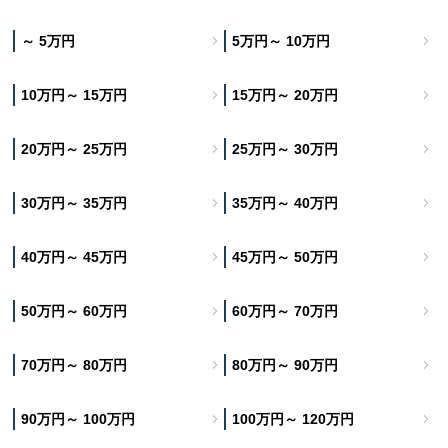
～ 5万円
5万円～ 10万円
10万円～ 15万円
15万円～ 20万円
20万円～ 25万円
25万円～ 30万円
30万円～ 35万円
35万円～ 40万円
40万円～ 45万円
45万円～ 50万円
50万円～ 60万円
60万円～ 70万円
70万円～ 80万円
80万円～ 90万円
90万円～ 100万円
100万円～ 120万円