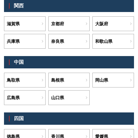
関西
滋賀県
京都府
大阪府
兵庫県
奈良県
和歌山県
中国
鳥取県
島根県
岡山県
広島県
山口県
四国
徳島県
香川県
愛媛県