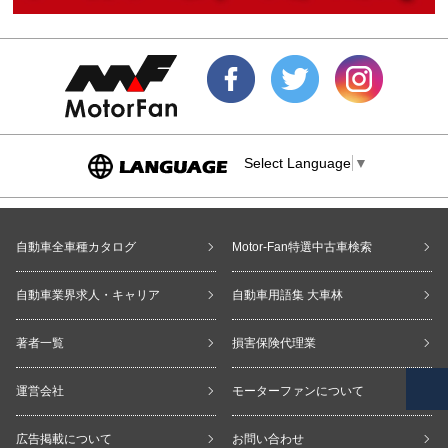
Select Language
▼
自動車全車種カタログ
Motor-Fan特選中古車検索
自動車業界求人・キャリア
自動車用語集 大車林
著者一覧
損害保険代理業
運営会社
モーターファンについて
広告掲載について
お問い合わせ