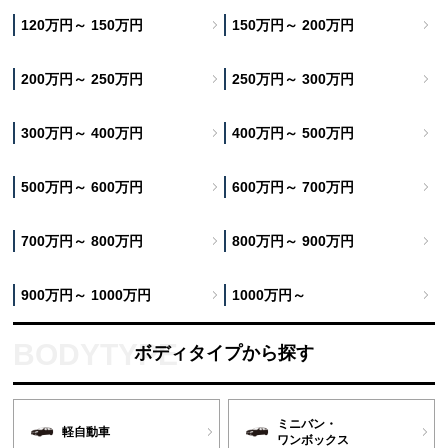
120万円～ 150万円
150万円～ 200万円
200万円～ 250万円
250万円～ 300万円
300万円～ 400万円
400万円～ 500万円
500万円～ 600万円
600万円～ 700万円
700万円～ 800万円
800万円～ 900万円
900万円～ 1000万円
1000万円～
ボディタイプから探す
ミニバン・
軽自動車
ワンボックス