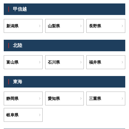
甲信越
新潟県
山梨県
長野県
北陸
富山県
石川県
福井県
東海
静岡県
愛知県
三重県
岐阜県