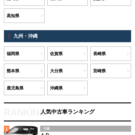
高知県
九州・沖縄
福岡県
佐賀県
長崎県
熊本県
大分県
宮崎県
鹿児島県
沖縄県
人気中古車ランキング
1
日産