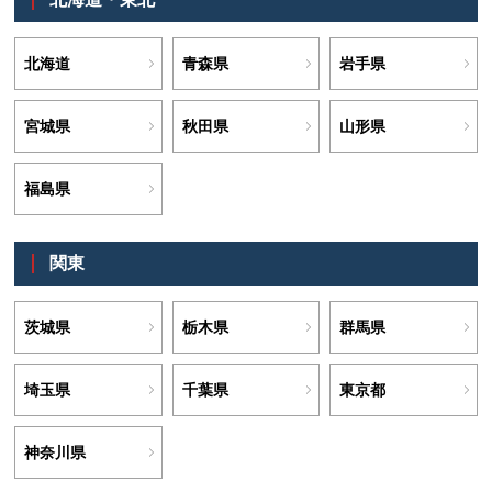
北海道
青森県
岩手県
宮城県
秋田県
山形県
福島県
関東
茨城県
栃木県
群馬県
埼玉県
千葉県
東京都
神奈川県