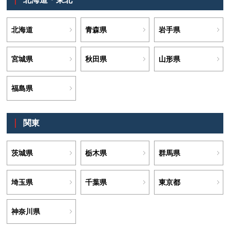
北海道
青森県
岩手県
宮城県
秋田県
山形県
福島県
関東
茨城県
栃木県
群馬県
埼玉県
千葉県
東京都
神奈川県