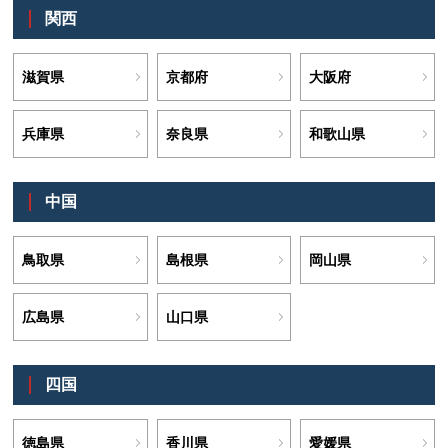
関西
滋賀県
京都府
大阪府
兵庫県
奈良県
和歌山県
中国
鳥取県
島根県
岡山県
広島県
山口県
四国
徳島県
香川県
愛媛県