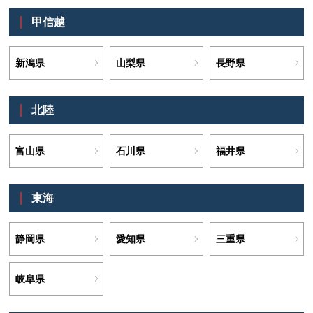
甲信越
新潟県
山梨県
長野県
北陸
富山県
石川県
福井県
東海
静岡県
愛知県
三重県
岐阜県