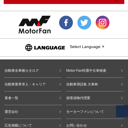
Select Language
▼
自動車全車種カタログ
Motor-Fan特選中古車検索
自動車業界求人・キャリア
自動車用語集 大車林
著者一覧
損害保険代理業
運営会社
モーターファンについて
広告掲載について
お問い合わせ