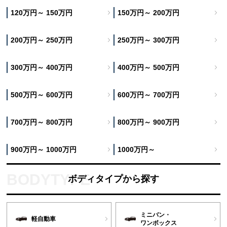
120万円～ 150万円
150万円～ 200万円
200万円～ 250万円
250万円～ 300万円
300万円～ 400万円
400万円～ 500万円
500万円～ 600万円
600万円～ 700万円
700万円～ 800万円
800万円～ 900万円
900万円～ 1000万円
1000万円～
ボディタイプから探す
ミニバン・
軽自動車
ワンボックス