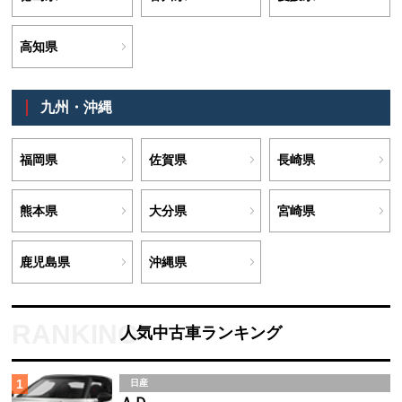
高知県
九州・沖縄
福岡県
佐賀県
長崎県
熊本県
大分県
宮崎県
鹿児島県
沖縄県
人気中古車ランキング
1
日産