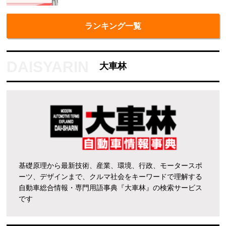
ランキング一覧
大車林
基礎原理から最新技術、産業、環境、行政、モータースポ
ーツ、デザインまで、クルマ社会をキーワードで理解する
自動車総合情報・専門用語事典『大車林』の検索サービス
です