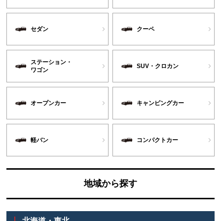
セダン
クーペ
ステーション・
SUV・クロカン
ワゴン
オープンカー
キャンピングカー
軽バン
コンパクトカー
地域から探す
北海道・東北