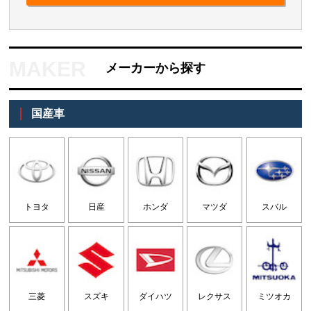
メーカーから探す
国産車
トヨタ
日産
ホンダ
マツダ
スバル
三菱
スズキ
ダイハツ
レクサス
ミツオカ