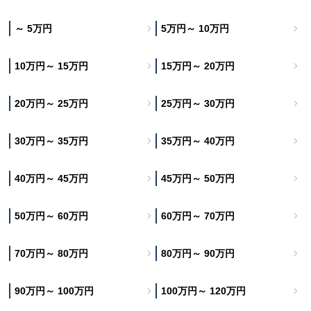
～ 5万円
5万円～ 10万円
10万円～ 15万円
15万円～ 20万円
20万円～ 25万円
25万円～ 30万円
30万円～ 35万円
35万円～ 40万円
40万円～ 45万円
45万円～ 50万円
50万円～ 60万円
60万円～ 70万円
70万円～ 80万円
80万円～ 90万円
90万円～ 100万円
100万円～ 120万円