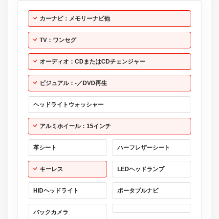
カーナビ：メモリーナビ他
TV：ワンセグ
オーディオ：CDまたはCDチェンジャー
ビジュアル：-／DVD再生
ヘッドライトウォッシャー
アルミホイール：15インチ
革シート
ハーフレザーシート
キーレス
LEDヘッドランプ
HIDヘッドライト
ポータブルナビ
バックカメラ