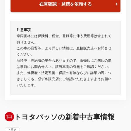
在庫確認・見積を依頼する
注意事項
車両価格には保険料、税金、登録等に伴う費用等は含まれて
おりません。
この車の品質等、より詳しい情報は、直接販売店へお問合せ
ください。
商談中・売約済の場合もありますので、販売店にご来店の際
は事前にお問合せの上、該当車両の有無をご確認ください。
また、修復歴・法定整備・保証の有無ならびに詳細内容につ
きましても、必ず各販売店にご確認いただきますようお願い
いたします。
トヨタパッソの新着中古車情報
トヨタ