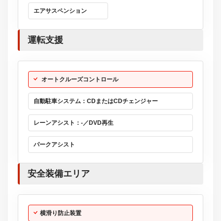
エアサスペンション
運転支援
オートクルーズコントロール
自動駐車システム：CDまたはCDチェンジャー
レーンアシスト：-／DVD再生
パークアシスト
安全装備エリア
横滑り防止装置