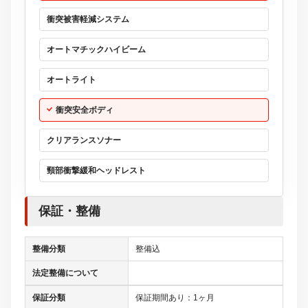
衝突被害軽減システム
オートマチックハイビーム
オートライト
衝突安全ボディ
クリアランスソナー
頸部衝撃緩和ヘッドレスト
保証・整備
整備分類
整備込
法定整備について
保証分類
保証期間あり：1ヶ月