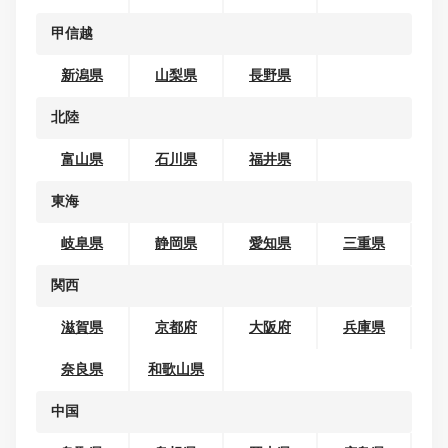
地域から探す
北海道・東北
北海道
青森県
岩手県
宮城県
秋田県
山形県
福島県
関東
茨城県
栃木県
群馬県
埼玉県
千葉県
東京都
神奈川県
甲信越
新潟県
山梨県
長野県