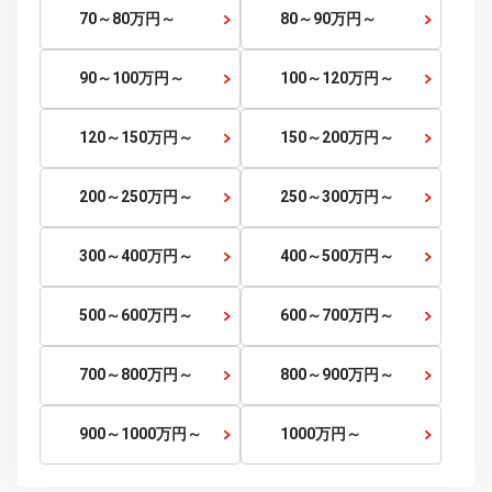
～5
万円
5～10
万円～
10～15
万円～
15～20
万円～
20～25
万円～
25～30
万円～
30～35
万円～
35～40
万円～
40～45
万円～
45～50
万円～
50～60
万円～
60～70
万円～
70～80
万円～
80～90
万円～
90～100
万円～
100～120
万円～