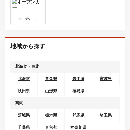
ボディタイプから探す
コンパクトカー
ミニバン・ワンボックス
SUV・クロカン
セダン
クーペ
ワゴン
オープンカー