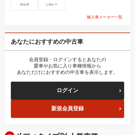
ボルボ
シボレー
輸入車メーカー一覧
あなたにおすすめの中古車
会員登録・ログインするとあなたの
愛車やお気に入り車種情報から
あなただけにおすすめの中古車を表示します。
ログイン
新規会員登録