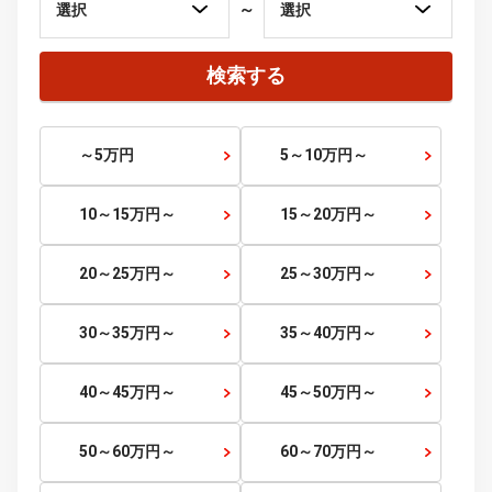
徳島県
香川県
愛媛県
高知県
九州・沖縄
福岡県
佐賀県
長崎県
熊本県
大分県
宮崎県
鹿児島県
沖縄県
価格から探す
価格帯
～
検索する