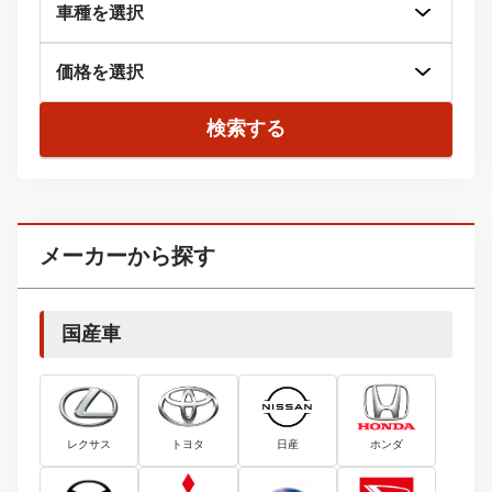
検索する
メーカーから探す
国産車
レクサス
トヨタ
日産
ホンダ