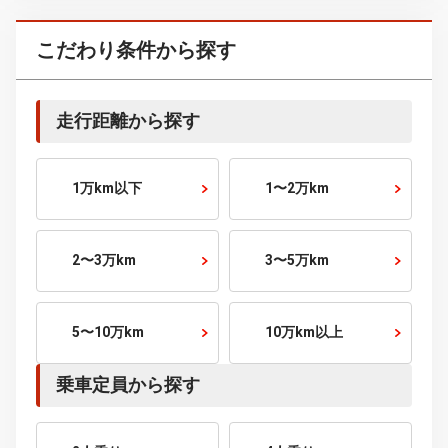
120～150
万円～
150～200
万円～
200～250
万円～
250～300
万円～
300～400
万円～
400～500
万円～
500～600
万円～
600～700
万円～
700～800
万円～
800～900
万円～
900～1000
万円～
1000
万円～
こだわり条件から探す