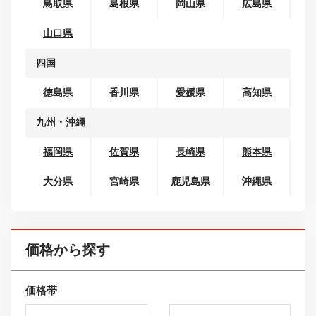
北陸
富山県
石川県
福井県
東海
岐阜県
静岡県
愛知県
三重県
関西
滋賀県
京都府
大阪府
兵庫県
奈良県
和歌山県
中国
鳥取県
島根県
岡山県
広島県
山口県
四国