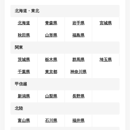
地域から探す
北海道・東北
北海道
青森県
岩手県
宮城県
秋田県
山形県
福島県
関東
茨城県
栃木県
群馬県
埼玉県
千葉県
東京都
神奈川県
甲信越
新潟県
山梨県
長野県