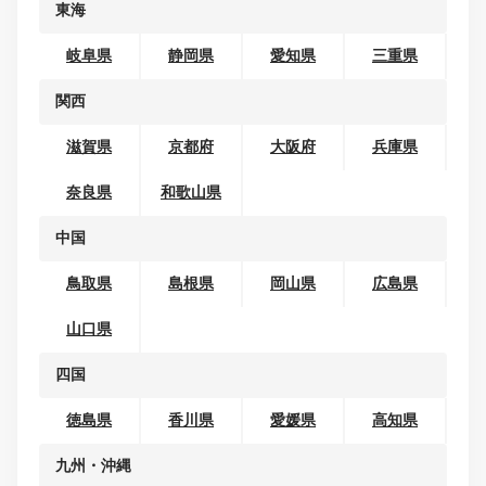
北陸
富山県
石川県
福井県
東海
岐阜県
静岡県
愛知県
三重県
関西
滋賀県
京都府
大阪府
兵庫県
奈良県
和歌山県
中国
鳥取県
島根県
岡山県
広島県
山口県