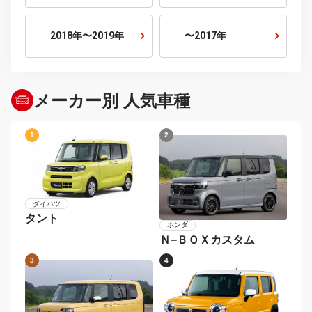
2026年〜
2024年〜2025年
2022年〜2023年
2020年〜2021年
2018年〜2019年
〜2017年
メーカー別 人気車種
1
2
ダイハツ
タント
ホンダ