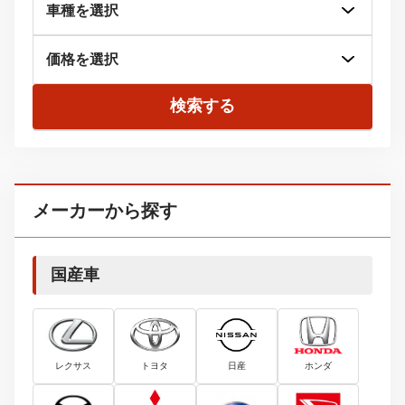
検索する
メーカーから探す
国産車
レクサス
トヨタ
日産
ホンダ