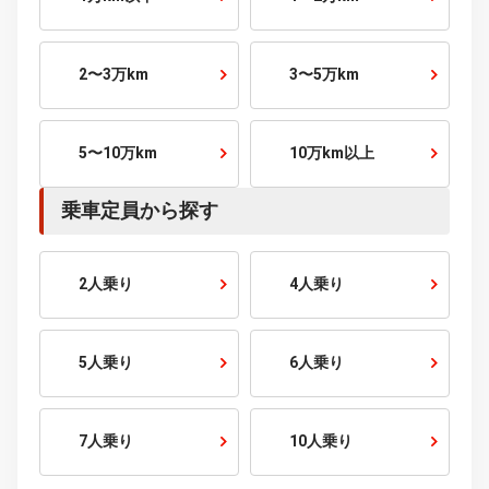
走行距離から探す
1万km以下
1〜2万km
2〜3万km
3〜5万km
5〜10万km
10万km以上
乗車定員から探す
2人乗り
4人乗り
5人乗り
6人乗り