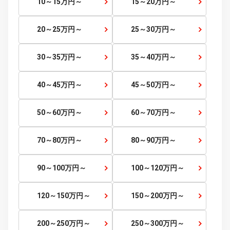
～5
万円
5～10
万円～
10～15
万円～
15～20
万円～
20～25
万円～
25～30
万円～
30～35
万円～
35～40
万円～
40～45
万円～
45～50
万円～
50～60
万円～
60～70
万円～
70～80
万円～
80～90
万円～
90～100
万円～
100～120
万円～