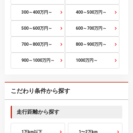
120～150
万円～
150～200
万円～
200～250
万円～
250～300
万円～
300～400
万円～
400～500
万円～
500～600
万円～
600～700
万円～
700～800
万円～
800～900
万円～
900～1000
万円～
1000
万円～
こだわり条件から探す