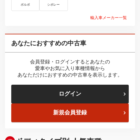
ボルボ
シボレー
輸入車メーカー一覧
あなたにおすすめの中古車
会員登録・ログインするとあなたの
愛車やお気に入り車種情報から
あなただけにおすすめの中古車を表示します。
ログイン
新規会員登録