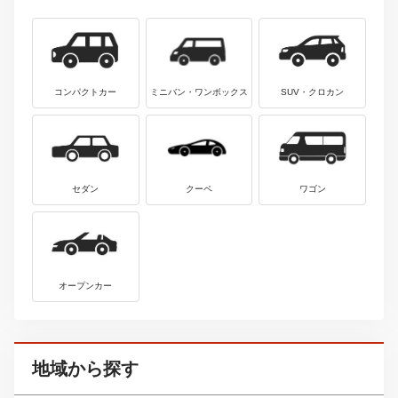
ボディタイプから探す
コンパクトカー
ミニバン・ワンボックス
SUV・クロカン
セダン
クーペ
ワゴン
オープンカー