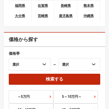
四国
徳島県
香川県
愛媛県
高知県
九州・沖縄
福岡県
佐賀県
長崎県
熊本県
大分県
宮崎県
鹿児島県
沖縄県
価格から探す
価格帯
～
検索する