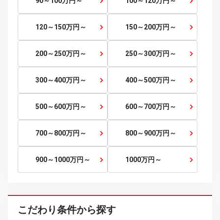
～5
万円
5～10
万円～
10～15
万円～
15～20
万円～
20～25
万円～
25～30
万円～
30～35
万円～
35～40
万円～
40～45
万円～
45～50
万円～
50～60
万円～
60～70
万円～
70～80
万円～
80～90
万円～
90～100
万円～
100～120
万円～