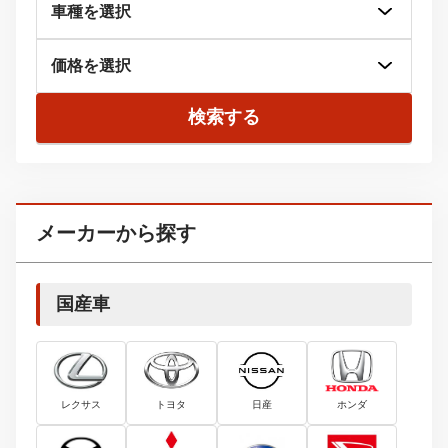
検索する
メーカーから探す
国産車
レクサス
トヨタ
日産
ホンダ