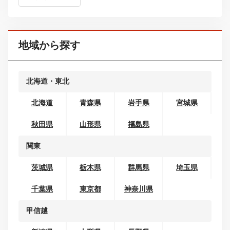
ボディタイプから探す
コンパクトカー
ミニバン・ワンボックス
SUV・クロカン
セダン
クーペ
ワゴン
オープンカー