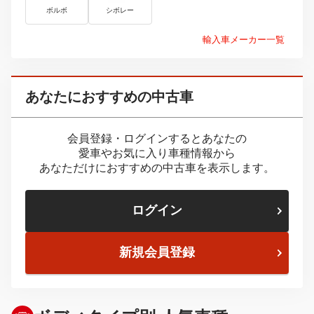
ボルボ
シボレー
輸入車メーカー一覧
あなたにおすすめの中古車
会員登録・ログインするとあなたの
愛車やお気に入り車種情報から
あなただけにおすすめの中古車を表示します。
ログイン
新規会員登録