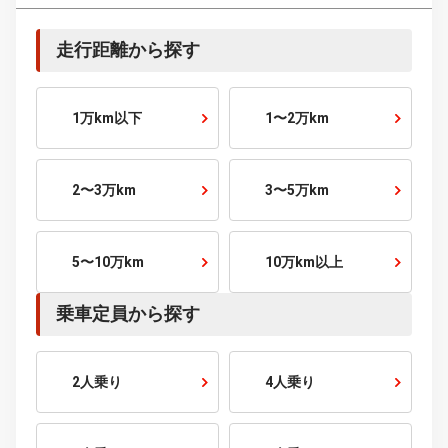
120～150
万円～
150～200
万円～
200～250
万円～
250～300
万円～
300～400
万円～
400～500
万円～
500～600
万円～
600～700
万円～
700～800
万円～
800～900
万円～
900～1000
万円～
1000
万円～
こだわり条件から探す