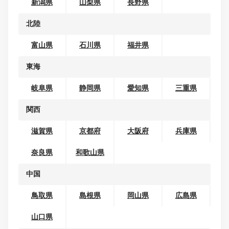
地域から探す
北海道・東北
北海道
青森県
岩手県
宮城県
秋田県
山形県
福島県
関東
茨城県
栃木県
群馬県
埼玉県
千葉県
東京都
神奈川県
甲信越
新潟県
山梨県
長野県