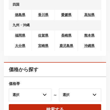
北陸
富山県
石川県
福井県
東海
岐阜県
静岡県
愛知県
三重県
関西
滋賀県
京都府
大阪府
兵庫県
奈良県
和歌山県
中国
鳥取県
島根県
岡山県
広島県
山口県