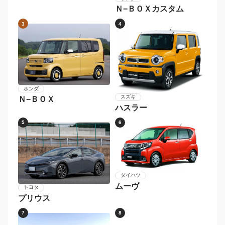
2026年〜
2024年〜2025年
2022年〜2023年
2020年〜2021年
2018年〜2019年
〜2017年
メーカー別 人気車種
1
2
ダイハツ
タント
ホンダ