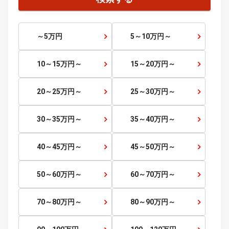
四国
徳島県
香川県
愛媛県
高知県
九州・沖縄
福岡県
佐賀県
長崎県
熊本県
大分県
宮崎県
鹿児島県
沖縄県
価格から探す
価格帯
～
検索する