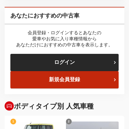
あなたにおすすめの中古車
会員登録・ログインするとあなたの
愛車やお気に入り車種情報から
あなただけにおすすめの中古車を表示します。
ログイン
新規会員登録
ボディタイプ別 人気車種
1
2