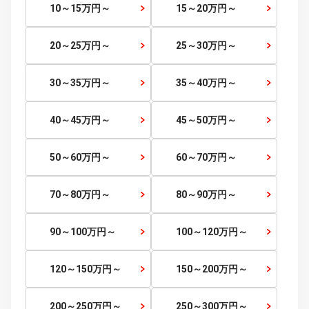
価格から探す
価格帯
～
検索する
～5
万円
5～10
万円～
10～15
万円～
15～20
万円～
20～25
万円～
25～30
万円～