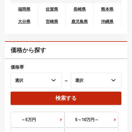
関西
滋賀県
京都府
大阪府
兵庫県
奈良県
和歌山県
中国
鳥取県
島根県
岡山県
広島県
山口県
四国
徳島県
香川県
愛媛県
高知県
九州・沖縄
福岡県
佐賀県
長崎県
熊本県
大分県
宮崎県
鹿児島県
沖縄県