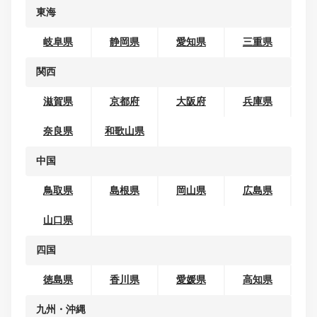
秋田県
山形県
福島県
関東
茨城県
栃木県
群馬県
埼玉県
千葉県
東京都
神奈川県
甲信越
新潟県
山梨県
長野県
北陸
富山県
石川県
福井県
東海
岐阜県
静岡県
愛知県
三重県