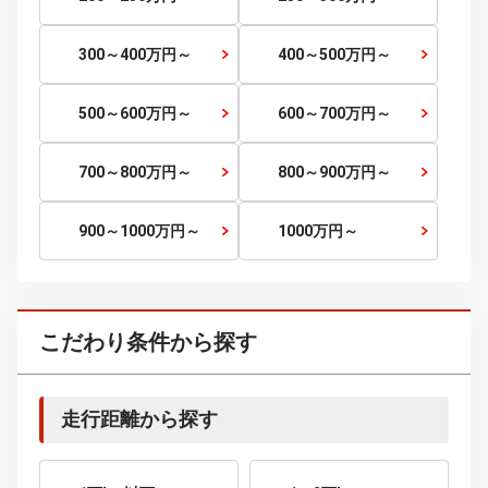
30～35
万円～
35～40
万円～
40～45
万円～
45～50
万円～
50～60
万円～
60～70
万円～
70～80
万円～
80～90
万円～
90～100
万円～
100～120
万円～
120～150
万円～
150～200
万円～
200～250
万円～
250～300
万円～
300～400
万円～
400～500
万円～