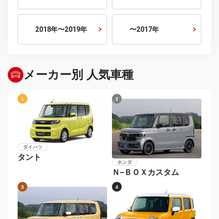
800cc以下
800cc〜1500cc
1500cc〜2000cc
2000cc〜2500cc
2500cc〜3000cc
3000cc以上
年式から探す
2026年〜
2024年〜2025年
2022年〜2023年
2020年〜2021年
2018年〜2019年
〜2017年