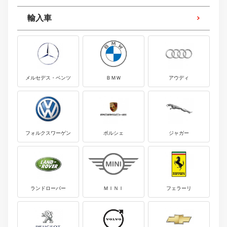
輸入車
メルセデス・ベンツ
ＢＭＷ
アウディ
フォルクスワーゲン
ポルシェ
ジャガー
ランドローバー
ＭＩＮＩ
フェラーリ