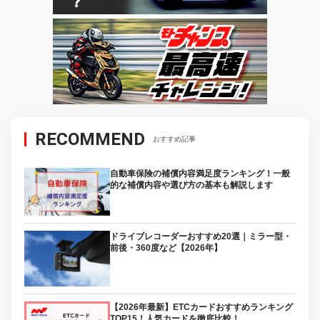
RECOMMEND
おすすめ記事
自動車保険の補償内容満足度ランキング！一般
的な補償内容や選び方の基本も解説します
ドライブレコーダーおすすめ20選｜ミラー型・
前後・360度など【2026年】
【2026年最新】ETCカードおすすめランキング
TOP15！人気カードを徹底比較！