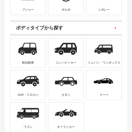
プジョー
ボルボ
シボレー
ボディタイプから探す
軽自動車
コンパクトカー
ミニバン・ワンボックス
SUV・クロカン
セダン
クーペ
ワゴン
オープンカー