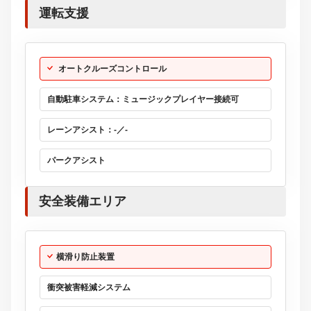
運転支援
オートクルーズコントロール
自動駐車システム：ミュージックプレイヤー接続可
レーンアシスト：-／-
パークアシスト
安全装備エリア
横滑り防止装置
衝突被害軽減システム