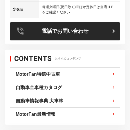
毎週火曜日(祝日除く)※ほか定休日は当店ＨＰ
定休日
をご確認ください
電話でお問い合わせ
CONTENTS
おすすめコンテンツ
MotorFan特選中古車
自動車全車種カタログ
自動車情報事典 大車林
MotorFan最新情報