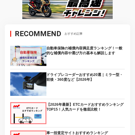
RECOMMEND
おすすめ記事
自動車保険の補償内容満足度ランキング！一般
的な補償内容や選び方の基本も解説します
ドライブレコーダーおすすめ20選｜ミラー型・
前後・360度など【2026年】
【2026年最新】ETCカードおすすめランキング
TOP15！人気カードを徹底比較！
車一括査定サイトおすすめランキング