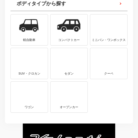
ボディタイプから探す
軽自動車
コンパクトカー
ミニバン・ワンボックス
SUV・クロカン
セダン
クーペ
ワゴン
オープンカー