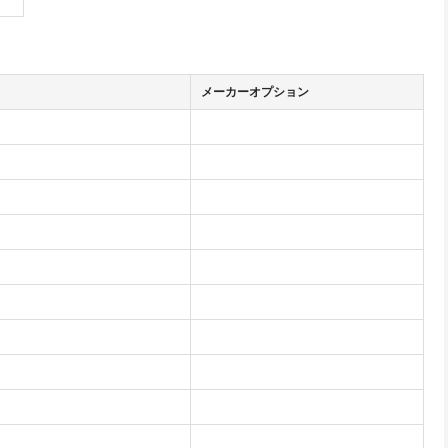
メーカーオプション