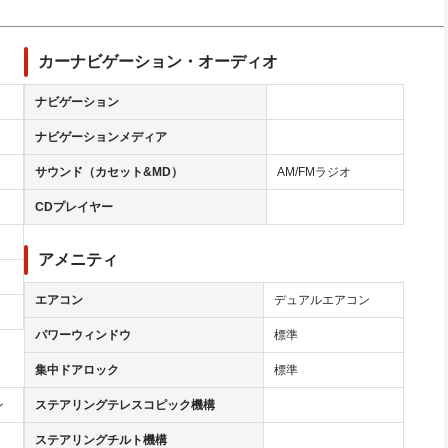
カーナビゲーション・オーディオ
ナビゲーション
ナビゲーションメディア
サウンド（カセット&MD）
AM/FMラジオ
CDプレイヤー
アメニティ
エアコン
デュアルエアコン
パワーウィンドウ
標準
集中ドアロック
標準
ン
ステアリングテレスコピック機構
ステアリングチルト機構