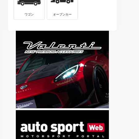
ワゴン
オープンカー