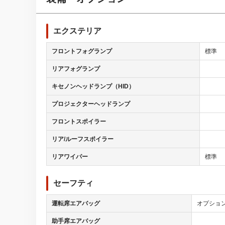
エクステリア
フロントフォグランプ
標準
リアフォグランプ
キセノンヘッドランプ（HID）
プロジェクターヘッドランプ
フロントスポイラー
リア/ルーフスポイラー
リアワイパー
標準
セーフティ
運転席エアバッグ
オプショ
助手席エアバッグ