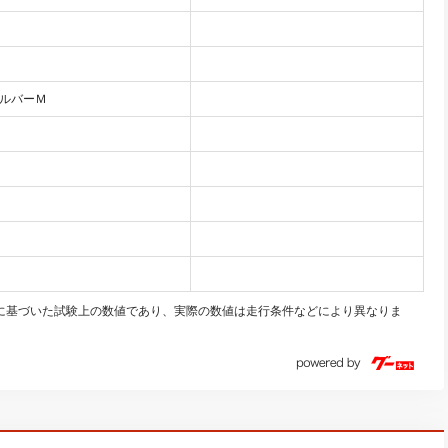
ルバーＭ
モードに基づいた試験上の数値であり、実際の数値は走行条件などにより異なりま