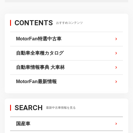
CONTENTS
おすすめコンテンツ
MotorFan特選中古車
自動車全車種カタログ
自動車情報事典 大車林
MotorFan最新情報
SEARCH
最新中古車情報を見る
国産車