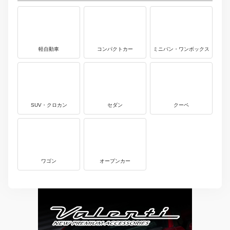
軽自動車
コンパクトカー
ミニバン・ワンボックス
SUV・クロカン
セダン
クーペ
ワゴン
オープンカー