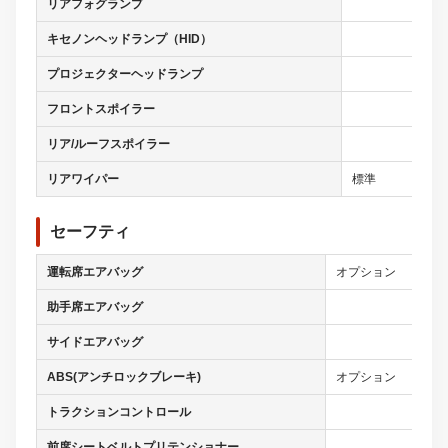
リアフォグランプ
キセノンヘッドランプ（HID）
プロジェクターヘッドランプ
フロントスポイラー
リア/ルーフスポイラー
リアワイパー
標準
セーフティ
運転席エアバッグ
オプション
助手席エアバッグ
サイドエアバッグ
ABS(アンチロックブレーキ)
オプション
トラクションコントロール
前席シートベルトプリテンショナー