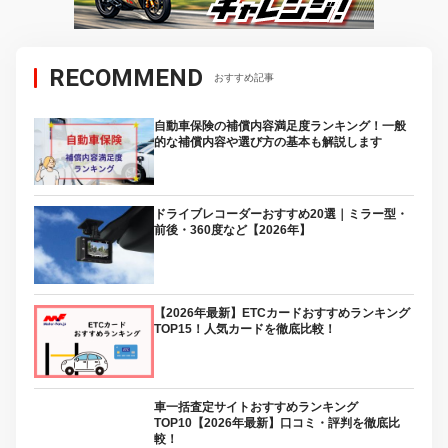
RECOMMEND
おすすめ記事
自動車保険の補償内容満足度ランキング！一般
的な補償内容や選び方の基本も解説します
ドライブレコーダーおすすめ20選｜ミラー型・
前後・360度など【2026年】
【2026年最新】ETCカードおすすめランキング
TOP15！人気カードを徹底比較！
車一括査定サイトおすすめランキング
TOP10【2026年最新】口コミ・評判を徹底比
較！