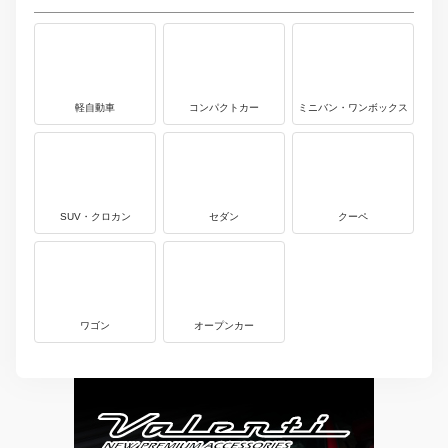
軽自動車
コンパクトカー
ミニバン・ワンボックス
SUV・クロカン
セダン
クーペ
ワゴン
オープンカー