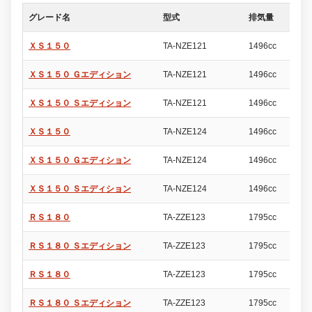
グレード名
型式
排気量
ド
ＸＳ１５０
TA-NZE121
1496cc
5
ＸＳ１５０ Ｇエディション
TA-NZE121
1496cc
5
ＸＳ１５０ Ｓエディション
TA-NZE121
1496cc
5
ＸＳ１５０
TA-NZE124
1496cc
5
ＸＳ１５０ Ｇエディション
TA-NZE124
1496cc
5
ＸＳ１５０ Ｓエディション
TA-NZE124
1496cc
5
ＲＳ１８０
TA-ZZE123
1795cc
5
ＲＳ１８０ Ｓエディション
TA-ZZE123
1795cc
5
ＲＳ１８０
TA-ZZE123
1795cc
5
ＲＳ１８０ Ｓエディション
TA-ZZE123
1795cc
5