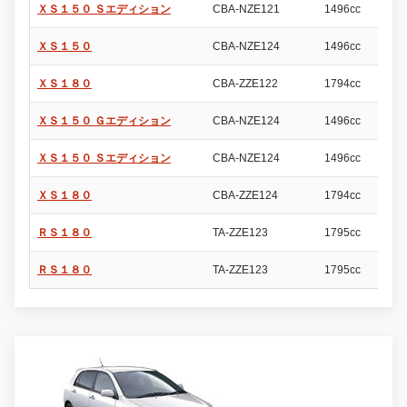
ＸＳ１５０ Ｓエディション
CBA-NZE121
1496cc
5
ＸＳ１５０
CBA-NZE124
1496cc
5
ＸＳ１８０
CBA-ZZE122
1794cc
5
ＸＳ１５０ Ｇエディション
CBA-NZE124
1496cc
5
ＸＳ１５０ Ｓエディション
CBA-NZE124
1496cc
5
ＸＳ１８０
CBA-ZZE124
1794cc
5
ＲＳ１８０
TA-ZZE123
1795cc
5
ＲＳ１８０
TA-ZZE123
1795cc
5