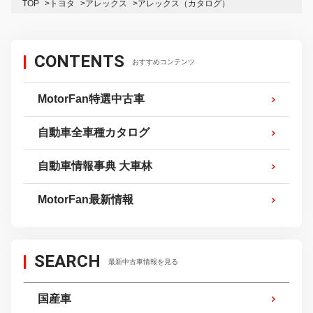
TOP
トヨタ
アレックス
アレックス（カタログ）
CONTENTS
おすすめコンテンツ
MotorFan特選中古車
自動車全車種カタログ
自動車情報事典 大車林
MotorFan最新情報
SEARCH
最新中古車情報を見る
国産車