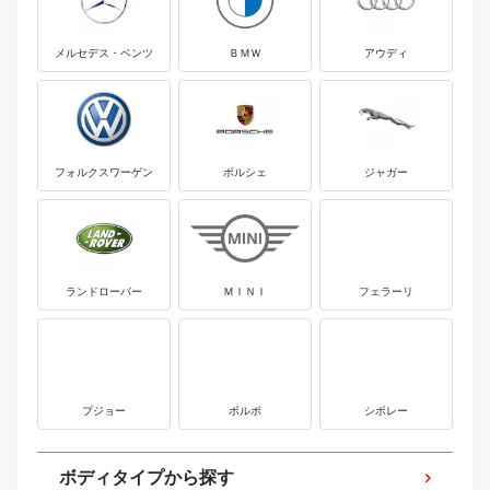
メルセデス・ベンツ
ＢＭＷ
アウディ
フォルクスワーゲン
ポルシェ
ジャガー
ランドローバー
ＭＩＮＩ
フェラーリ
プジョー
ボルボ
シボレー
ボディタイプから探す