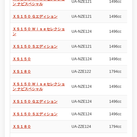
UA-NZE121
1496cc
5
ン ナビスペシャル
ＸＳ１５０ Ｇエディション
UA-NZE121
1496cc
5
ＸＳ１５０ Ｗｉｓｅセレクショ
UA-NZE124
1496cc
5
ン
ＸＳ１５０ Ｓエディション
UA-NZE121
1496cc
5
ＸＳ１５０
UA-NZE124
1496cc
5
ＸＳ１８０
UA-ZZE122
1794cc
5
ＸＳ１５０ Ｗｉｓｅセレクショ
UA-NZE124
1496cc
5
ン ナビスペシャル
ＸＳ１５０ Ｇエディション
UA-NZE124
1496cc
5
ＸＳ１５０ Ｓエディション
UA-NZE124
1496cc
5
ＸＳ１８０
UA-ZZE124
1794cc
5