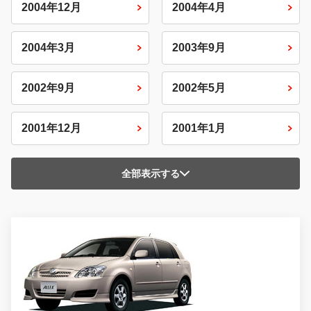
2004年12月
2004年4月
2004年3月
2003年9月
2002年9月
2002年5月
2001年12月
2001年1月
全部表示する