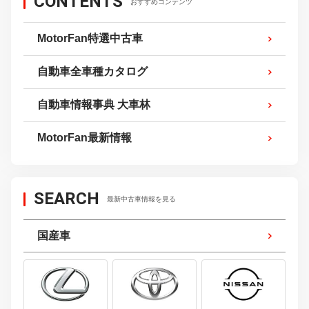
CONTENTS
おすすめコンテンツ
MotorFan特選中古車
自動車全車種カタログ
自動車情報事典 大車林
MotorFan最新情報
SEARCH
最新中古車情報を見る
国産車