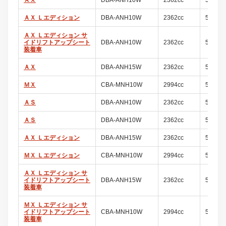
ＡＸ Ｌエディション
DBA-ANH10W
2362cc
5ドア
ＡＸ Ｌエディション サ
イドリフトアップシート
DBA-ANH10W
2362cc
5ドア
装着車
ＡＸ
DBA-ANH15W
2362cc
5ドア
ＭＸ
CBA-MNH10W
2994cc
5ドア
ＡＳ
DBA-ANH10W
2362cc
5ドア
ＡＳ
DBA-ANH10W
2362cc
5ドア
ＡＸ Ｌエディション
DBA-ANH15W
2362cc
5ドア
ＭＸ Ｌエディション
CBA-MNH10W
2994cc
5ドア
ＡＸ Ｌエディション サ
イドリフトアップシート
DBA-ANH15W
2362cc
5ドア
装着車
ＭＸ Ｌエディション サ
イドリフトアップシート
CBA-MNH10W
2994cc
5ドア
装着車