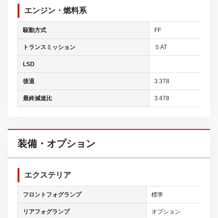
エンジン・燃料系
駆動方式
FF
トランスミッション
５AT
LSD
後退
3.378
最終減速比
3.478
装備・オプション
エクステリア
フロントフォグランプ
標準
リアフォグランプ
オプション