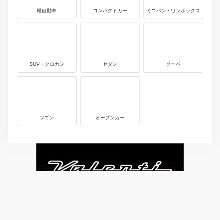
軽自動車
コンパクトカー
ミニバン・ワンボックス
SUV・クロカン
セダン
クーペ
ワゴン
オープンカー