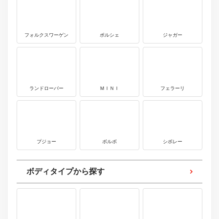
フォルクスワーゲン
ポルシェ
ジャガー
ランドローバー
ＭＩＮＩ
フェラーリ
プジョー
ボルボ
シボレー
ボディタイプから探す