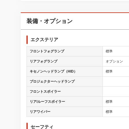
装備・オプション
エクステリア
フロントフォグランプ
標準
リアフォグランプ
オプション
キセノンヘッドランプ（HID）
標準
プロジェクターヘッドランプ
フロントスポイラー
リア/ルーフスポイラー
標準
リアワイパー
標準
セーフティ