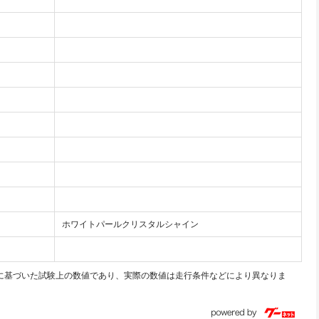
ホワイトパールクリスタルシャイン
モードに基づいた試験上の数値であり、実際の数値は走行条件などにより異なりま