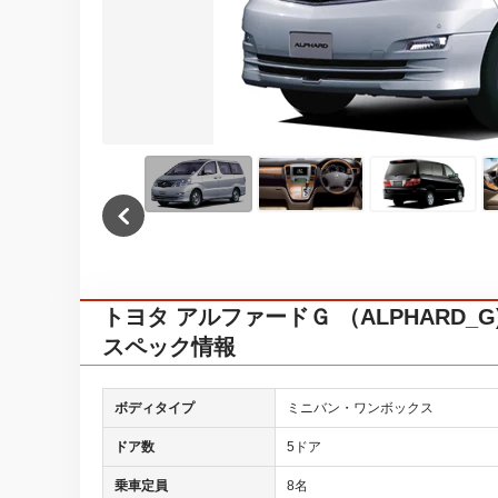
トヨタ アルファードＧ （ALPHARD_G
スペック情報
ボディタイプ
ミニバン・ワンボックス
ドア数
5ドア
乗車定員
8名