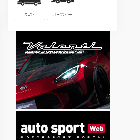
ワゴン
オープンカー