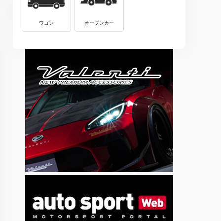
ワゴン
オープンカー