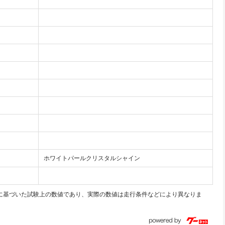
ホワイトパールクリスタルシャイン
モードに基づいた試験上の数値であり、実際の数値は走行条件などにより異なりま