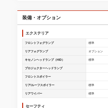
装備・オプション
エクステリア
フロントフォグランプ
標準
リアフォグランプ
オプション
キセノンヘッドランプ（HID）
標準
プロジェクターヘッドランプ
フロントスポイラー
リア/ルーフスポイラー
標準
リアワイパー
標準
セーフティ