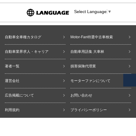
Select Language
▼
自動車全車種カタログ
Motor-Fan特選中古車検索
自動車業界求人・キャリア
自動車用語集 大車林
著者一覧
損害保険代理業
運営会社
モーターファンについて
広告掲載について
お問い合わせ
利用規約
プライバシーポリシー
copyright © Motor-Fan All Rights Reserved.