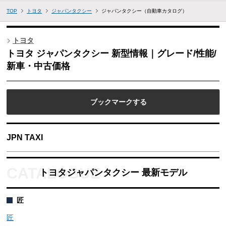
TOP
トヨタ
ジャパンタクシー
ジャパンタクシー（自動車カタログ）
トヨタ
トヨタ ジャパンタクシー 新型情報｜グレード/性能/
新車・中古価格
ブックマークする
JPN TAXI
トヨタジャパンタクシー 最新モデル
匠
匠