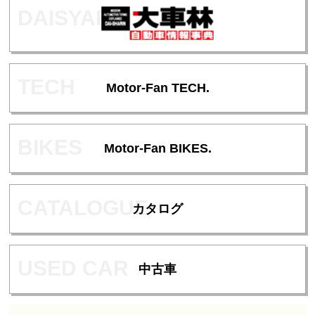
Motor-Fan TECH.
Motor-Fan BIKES.
カタログ
中古車