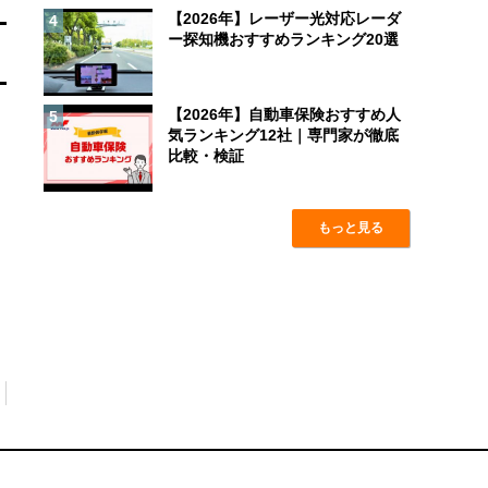
【2026年】レーザー光対応レーダ
4
ー探知機おすすめランキング20選
【2026年】自動車保険おすすめ人
5
気ランキング12社｜専門家が徹底
比較・検証
もっと見る