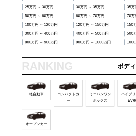
25万円 ～ 30万円
30万円 ～ 35万円
35万
50万円 ～ 60万円
60万円 ～ 70万円
70万
100万円 ～ 120万円
120万円 ～ 150万円
150
300万円 ～ 400万円
400万円 ～ 500万円
500
800万円 ～ 900万円
900万円 ～ 1000万円
100
ボディ
軽自動車
コンパクトカ
ミニバンワン
ハイブリ
ー
ボックス
EV
オープンカー