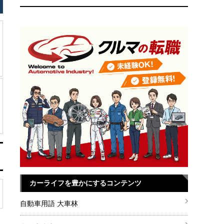
カーライフを豊かにするコンテンツ
自動車用語 大車林