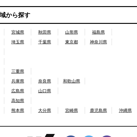
域から探す
宮城県
秋田県
山形県
福島県
埼玉県
千葉県
東京都
神奈川県
三重県
兵庫県
奈良県
和歌山県
広島県
山口県
高知県
熊本県
大分県
宮崎県
鹿児島県
沖縄県