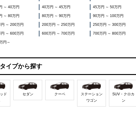
円 ～ 40万円
40万円 ～ 45万円
45万円 ～ 50万円
円 ～ 80万円
80万円 ～ 90万円
90万円 ～ 100万円
万円 ～ 200万円
200万円 ～ 250万円
250万円 ～ 300万円
万円 ～ 600万円
600万円 ～ 700万円
700万円 ～ 800万円
0万円～
タイプから探す
ッド
セダン
クーペ
ステーション
SUV・クロカ
車
ワゴン
ン