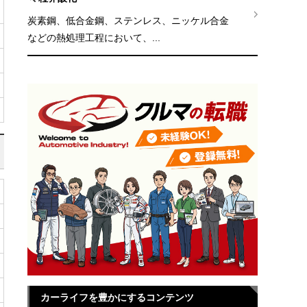
炭素鋼、低合金鋼、ステンレス、ニッケル合金
などの熱処理工程において、...
カーライフを豊かにするコンテンツ