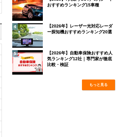
おすすめランキング15車種
【2026年】レーザー光対応レーダ
4
ー探知機おすすめランキング20選
【2026年】自動車保険おすすめ人
5
気ランキング12社｜専門家が徹底
比較・検証
もっと見る