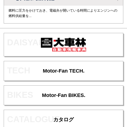
燃料に圧力をかけておき、電磁弁が開いている時間によりエンジンへの
燃料供給量を...
Motor-Fan TECH.
Motor-Fan BIKES.
カタログ