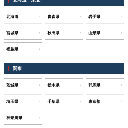
北海道
青森県
岩手県
宮城県
秋田県
山形県
福島県
関東
茨城県
栃木県
群馬県
埼玉県
千葉県
東京都
神奈川県