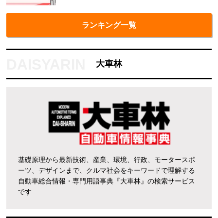
ランキング一覧
大車林
基礎原理から最新技術、産業、環境、行政、モータースポ
ーツ、デザインまで、クルマ社会をキーワードで理解する
自動車総合情報・専門用語事典『大車林』の検索サービス
です