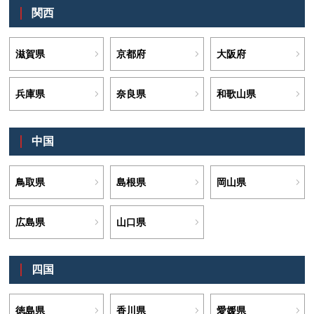
関西
滋賀県
京都府
大阪府
兵庫県
奈良県
和歌山県
中国
鳥取県
島根県
岡山県
広島県
山口県
四国
徳島県
香川県
愛媛県