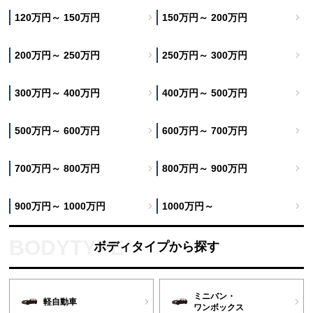
120万円～ 150万円
150万円～ 200万円
200万円～ 250万円
250万円～ 300万円
300万円～ 400万円
400万円～ 500万円
500万円～ 600万円
600万円～ 700万円
700万円～ 800万円
800万円～ 900万円
900万円～ 1000万円
1000万円～
ボディタイプから探す
ミニバン・
軽自動車
ワンボックス