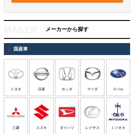
メーカーから探す
国産車
トヨタ
日産
ホンダ
マツダ
スバル
三菱
スズキ
ダイハツ
レクサス
ミツオカ