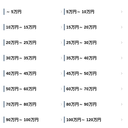
～ 5万円
5万円～ 10万円
10万円～ 15万円
15万円～ 20万円
20万円～ 25万円
25万円～ 30万円
30万円～ 35万円
35万円～ 40万円
40万円～ 45万円
45万円～ 50万円
50万円～ 60万円
60万円～ 70万円
70万円～ 80万円
80万円～ 90万円
90万円～ 100万円
100万円～ 120万円