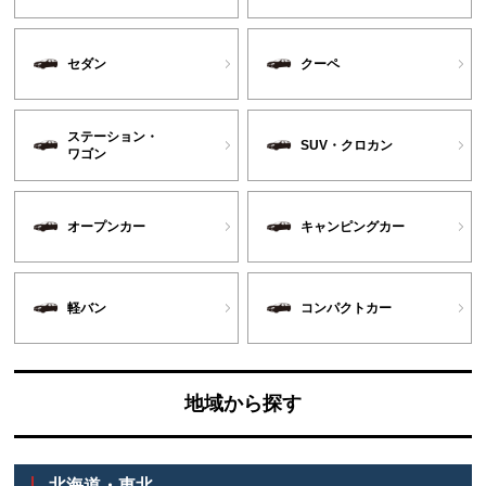
セダン
クーペ
ステーション・
SUV・クロカン
ワゴン
オープンカー
キャンピングカー
軽バン
コンパクトカー
地域から探す
北海道・東北