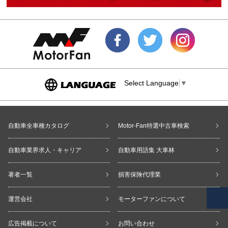
Select Language
▼
自動車全車種カタログ
Motor-Fan特選中古車検索
自動車業界求人・キャリア
自動車用語集 大車林
著者一覧
損害保険代理業
運営会社
モーターファンについて
広告掲載について
お問い合わせ