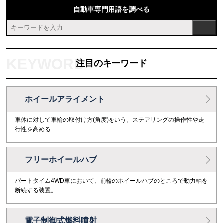
自動車専門用語を調べる
注目のキーワード
ホイールアライメント
車体に対して車輪の取付け方(角度)をいう。ステアリングの操作性や走
行性を高める...
フリーホイールハブ
パートタイム4WD車において、前輪のホイールハブのところで動力軸を
断続する装置。...
電子制御式燃料噴射