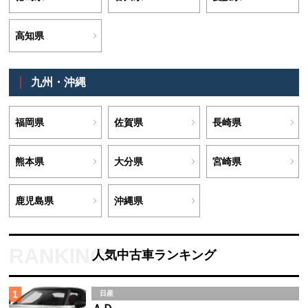
高知県
九州・沖縄
福岡県
佐賀県
長崎県
熊本県
大分県
宮崎県
鹿児島県
沖縄県
人気中古車ランキング
1
日産