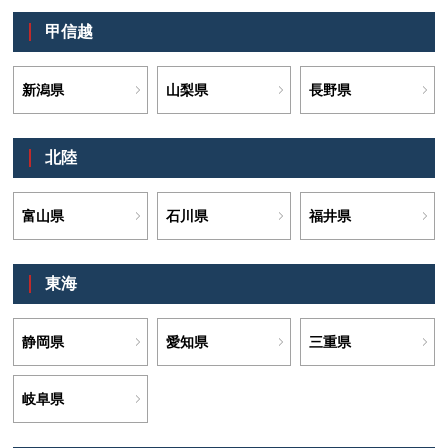
甲信越
新潟県
山梨県
長野県
北陸
富山県
石川県
福井県
東海
静岡県
愛知県
三重県
岐阜県