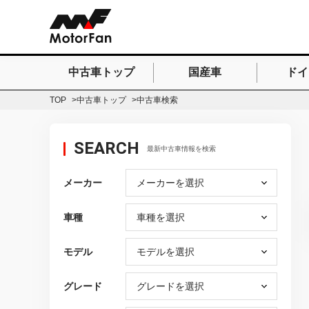
中古車トップ
国産車
ドイ
検索したいキーワードを
TOP
中古車トップ
中古車検索
SEARCH
最新中古車情報を検索
メーカー
車種
モデル
グレード