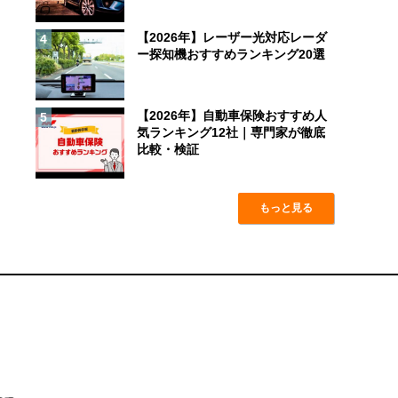
【2026年】レーザー光対応レーダ
4
ー探知機おすすめランキング20選
【2026年】自動車保険おすすめ人
5
気ランキング12社｜専門家が徹底
比較・検証
もっと見る