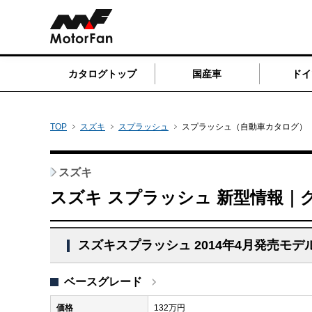
カタログトップ
国産車
ドイ
TOP
スズキ
スプラッシュ
スプラッシュ（自動車カタログ）
スズキ
スズキ スプラッシュ 新型情報｜
スズキスプラッシュ 2014年4月発売モデ
ベースグレード
価格
132万円