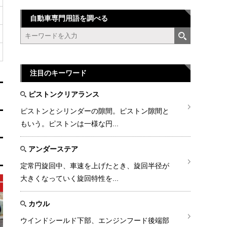
自動車専門用語を調べる
注目のキーワード
ピストンクリアランス
ピストンとシリンダーの隙間。ピストン隙間と
もいう。ピストンは一様な円...
アンダーステア
定常円旋回中、車速を上げたとき、旋回半径が
大きくなっていく旋回特性を...
カウル
ウインドシールド下部、エンジンフード後端部