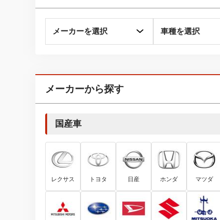
メーカーから探す
国産車
レクサス
トヨタ
日産
ホンダ
マツダ