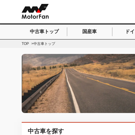
中古車トップ
国産車
ドイ
検索したいキーワードを
TOP
中古車トップ
中古車を探す