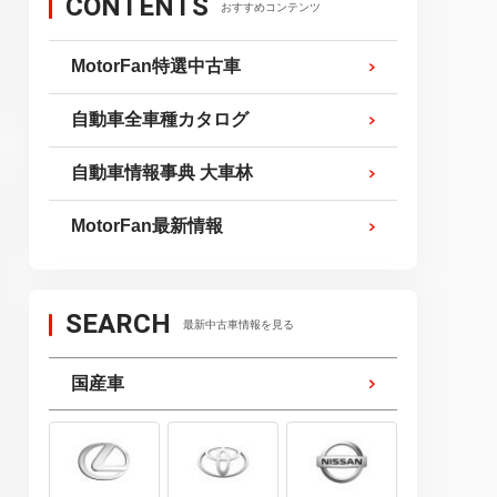
CONTENTS
おすすめコンテンツ
MotorFan特選中古車
自動車全車種カタログ
自動車情報事典 大車林
MotorFan最新情報
SEARCH
最新中古車情報を見る
国産車