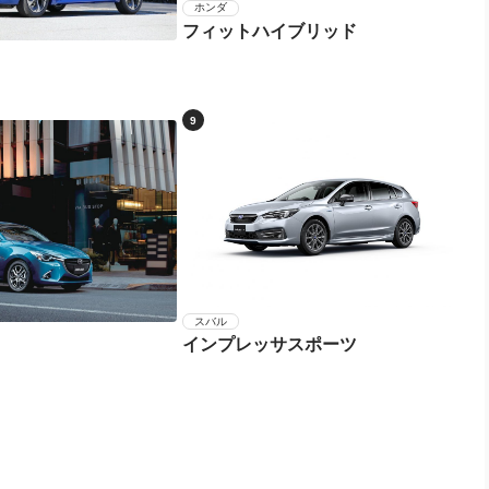
ホンダ
フィットハイブリッド
9
スバル
インプレッサスポーツ