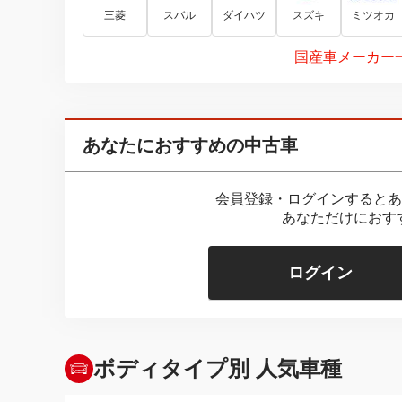
三菱
スバル
ダイハツ
スズキ
ミツオカ
国産車メーカー
あなたにおすすめの中古車
会員登録・ログインするとあ
あなただけにおす
ログイン
ボディタイプ別 人気車種