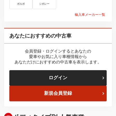
ボルボ
シボレー
輸入車メーカー一覧
あなたにおすすめの中古車
会員登録・ログインするとあなたの
愛車やお気に入り車種情報から
あなただけにおすすめの中古車を表示します。
ログイン
新規会員登録