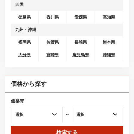
北陸
富山県
石川県
福井県
東海
岐阜県
静岡県
愛知県
三重県
関西
滋賀県
京都府
大阪府
兵庫県
奈良県
和歌山県
中国
鳥取県
島根県
岡山県
広島県
山口県