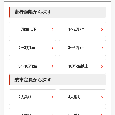
120～150
万円～
150～200
万円～
200～250
万円～
250～300
万円～
300～400
万円～
400～500
万円～
500～600
万円～
600～700
万円～
700～800
万円～
800～900
万円～
900～1000
万円～
1000
万円～
こだわり条件から探す