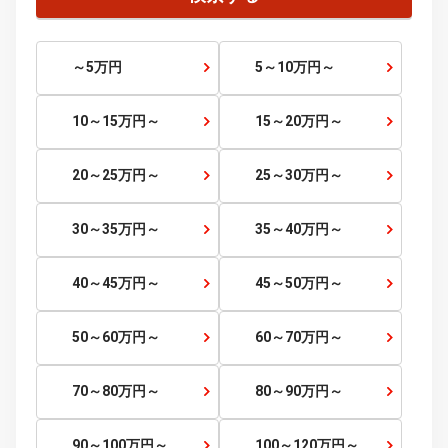
四国
徳島県
香川県
愛媛県
高知県
九州・沖縄
福岡県
佐賀県
長崎県
熊本県
大分県
宮崎県
鹿児島県
沖縄県
価格から探す
価格帯
～
検索する