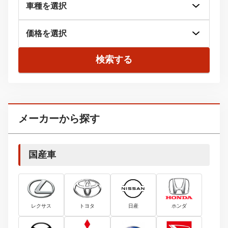
検索する
メーカーから探す
国産車
レクサス
トヨタ
日産
ホンダ