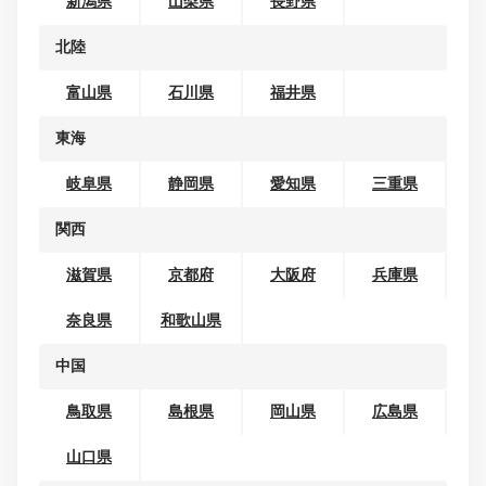
地域から探す
北海道・東北
北海道
青森県
岩手県
宮城県
秋田県
山形県
福島県
関東
茨城県
栃木県
群馬県
埼玉県
千葉県
東京都
神奈川県
甲信越
新潟県
山梨県
長野県