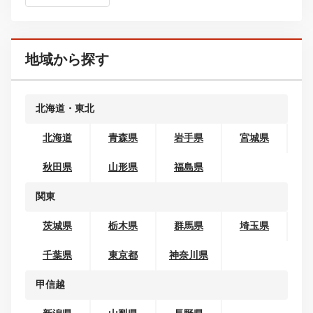
ボディタイプから探す
コンパクトカー
ミニバン・ワンボックス
SUV・クロカン
セダン
クーペ
ワゴン
オープンカー