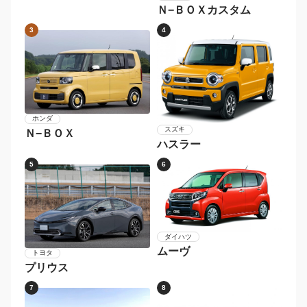
2026年〜
2024年〜2025年
2022年〜2023年
2020年〜2021年
2018年〜2019年
〜2017年
メーカー別 人気車種
1
2
ダイハツ
タント
ホンダ