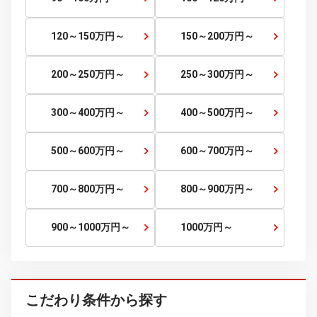
～5
万円
5～10
万円～
10～15
万円～
15～20
万円～
20～25
万円～
25～30
万円～
30～35
万円～
35～40
万円～
40～45
万円～
45～50
万円～
50～60
万円～
60～70
万円～
70～80
万円～
80～90
万円～
90～100
万円～
100～120
万円～