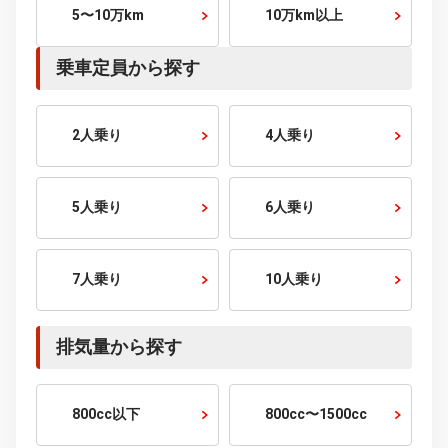
走行距離から探す
1万km以下
1〜2万km
2〜3万km
3〜5万km
5〜10万km
10万km以上
乗車定員から探す
2人乗り
4人乗り
5人乗り
6人乗り