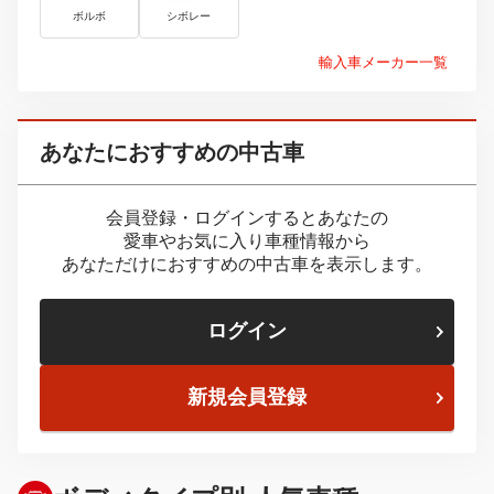
ボルボ
シボレー
輸入車メーカー一覧
あなたにおすすめの中古車
会員登録・ログインするとあなたの
愛車やお気に入り車種情報から
あなただけにおすすめの中古車を表示します。
ログイン
新規会員登録