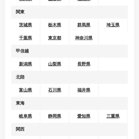
地域から探す
北海道・東北
北海道
青森県
岩手県
宮城県
秋田県
山形県
福島県
関東
茨城県
栃木県
群馬県
埼玉県
千葉県
東京都
神奈川県
甲信越
新潟県
山梨県
長野県