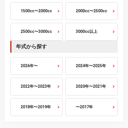
7人乗り
10人乗り
排気量から探す
800cc以下
800cc〜1500cc
1500cc〜2000cc
2000cc〜2500cc
2500cc〜3000cc
3000cc以上
年式から探す