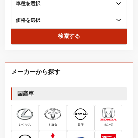
検索する
メーカーから探す
国産車
レクサス
トヨタ
日産
ホンダ