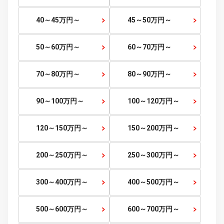
～5
万円
5～10
万円～
10～15
万円～
15～20
万円～
20～25
万円～
25～30
万円～
30～35
万円～
35～40
万円～
40～45
万円～
45～50
万円～
50～60
万円～
60～70
万円～
70～80
万円～
80～90
万円～
90～100
万円～
100～120
万円～