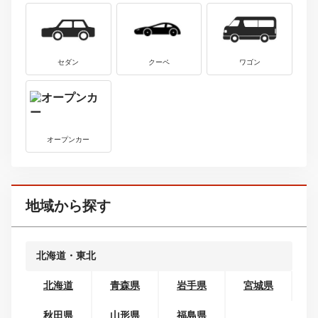
ボディタイプから探す
コンパクトカー
ミニバン・ワンボックス
SUV・クロカン
セダン
クーペ
ワゴン
オープンカー