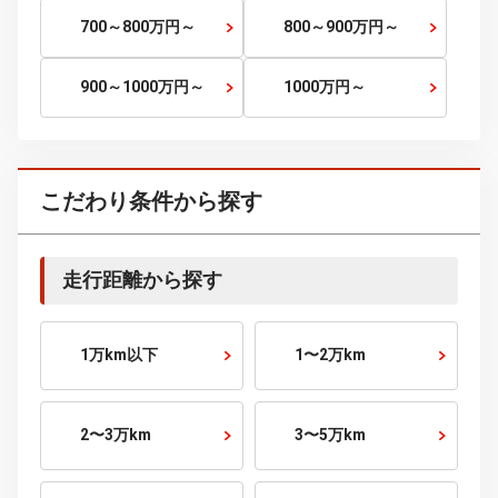
120～150
万円～
150～200
万円～
200～250
万円～
250～300
万円～
300～400
万円～
400～500
万円～
500～600
万円～
600～700
万円～
700～800
万円～
800～900
万円～
900～1000
万円～
1000
万円～
こだわり条件から探す