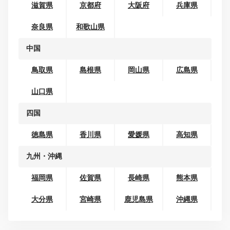
北陸
富山県
石川県
福井県
東海
岐阜県
静岡県
愛知県
三重県
関西
滋賀県
京都府
大阪府
兵庫県
奈良県
和歌山県
中国
鳥取県
島根県
岡山県
広島県
山口県