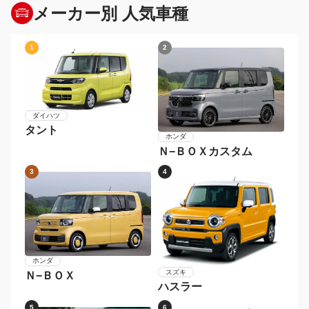
2026年〜
2024年〜2025年
2022年〜2023年
2020年〜2021年
2018年〜2019年
〜2017年
メーカー別 人気車種
1
2
ダイハツ
タント
ホンダ