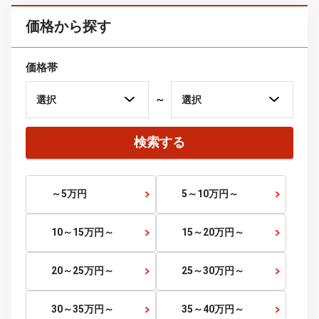
四国
徳島県
香川県
愛媛県
高知県
九州・沖縄
福岡県
佐賀県
長崎県
熊本県
大分県
宮崎県
鹿児島県
沖縄県
価格から探す
価格帯
～
検索する