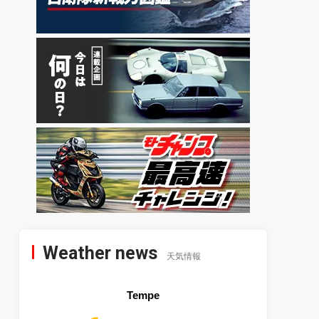
Weather news
天気情報
Tempe