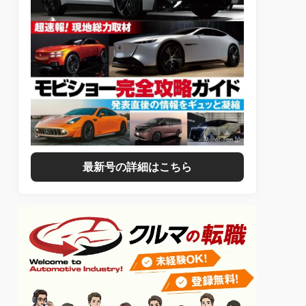
最新号の詳細はこちら