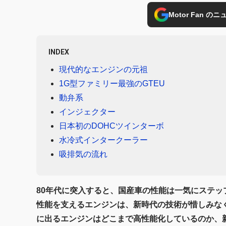
Motor Fan 
INDEX
現代的なエンジンの元祖
1G型ファミリー最強のGTEU
動弁系
インジェクター
日本初のDOHCツインターボ
水冷式インタークーラー
吸排気の流れ
80年代に突入すると、国産車の性能は一気にステップ
性能を支えるエンジンは、新時代の技術が惜しみな
に出るエンジンはどこまで高性能化しているのか、