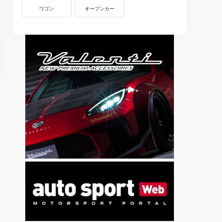
ワゴン
オープンカー