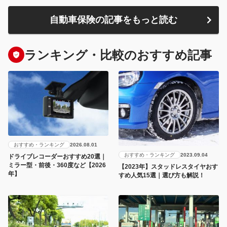
自動車保険の記事をもっと読む
ランキング・比較のおすすめ記事
おすすめ・ランキング
2026.08.01
おすすめ・ランキング
2023.09.04
ドライブレコーダーおすすめ20選｜
ミラー型・前後・360度など【2026
【2023年】スタッドレスタイヤおす
年】
すめ人気15選｜選び方も解説！