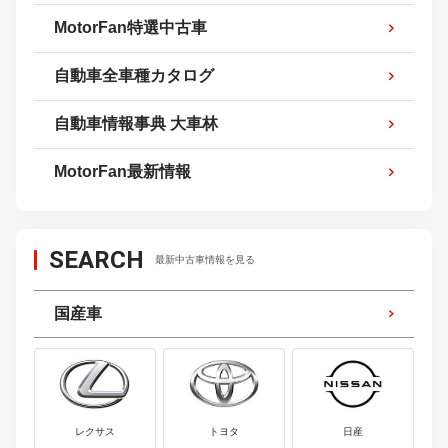
MotorFan特選中古車
自動車全車種カタログ
自動車情報事典 大車林
MotorFan最新情報
SEARCH
最新中古車情報を見る
国産車
レクサス
トヨタ
日産