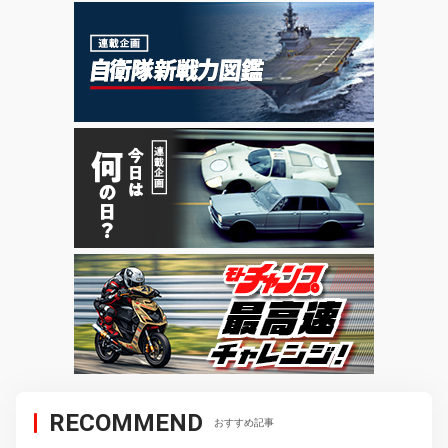
RECOMMEND
おすすめ記事