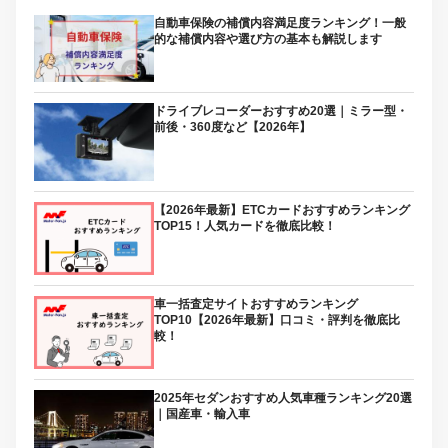
自動車保険の補償内容満足度ランキング！一般
的な補償内容や選び方の基本も解説します
ドライブレコーダーおすすめ20選｜ミラー型・
前後・360度など【2026年】
【2026年最新】ETCカードおすすめランキング
TOP15！人気カードを徹底比較！
車一括査定サイトおすすめランキング
TOP10【2026年最新】口コミ・評判を徹底比
較！
2025年セダンおすすめ人気車種ランキング20選
｜国産車・輸入車