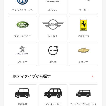
フォルクスワーゲン
ポルシェ
ジャガー
ランドローバー
ＭＩＮＩ
フェラーリ
プジョー
ボルボ
シボレー
ボディタイプから探す
軽自動車
コンパクトカー
ミニバン・ワンボックス