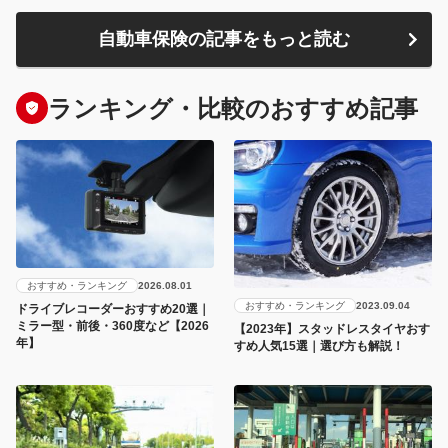
自動車保険の記事をもっと読む
ランキング・比較のおすすめ記事
おすすめ・ランキング
2026.08.01
おすすめ・ランキング
2023.09.04
ドライブレコーダーおすすめ20選｜
ミラー型・前後・360度など【2026
【2023年】スタッドレスタイヤおす
年】
すめ人気15選｜選び方も解説！