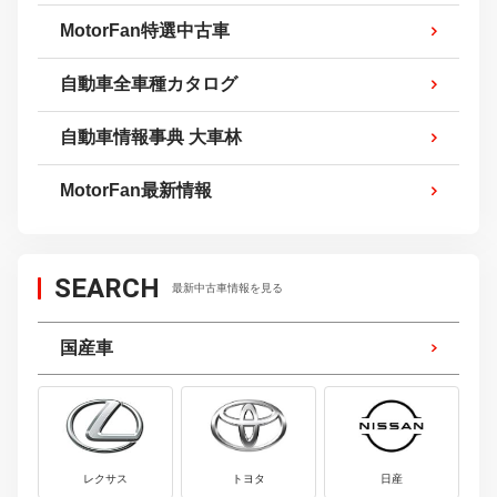
MotorFan特選中古車
自動車全車種カタログ
自動車情報事典 大車林
MotorFan最新情報
SEARCH
最新中古車情報を見る
国産車
レクサス
トヨタ
日産