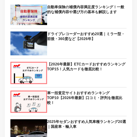
自動車保険の補償内容満足度ランキング！一般
的な補償内容や選び方の基本も解説します
ドライブレコーダーおすすめ20選｜ミラー型・
前後・360度など【2026年】
【2026年最新】ETCカードおすすめランキング
TOP15！人気カードを徹底比較！
車一括査定サイトおすすめランキング
TOP10【2026年最新】口コミ・評判を徹底比
較！
2025年セダンおすすめ人気車種ランキング20選
｜国産車・輸入車