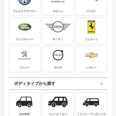
フォルクスワーゲン
ポルシェ
ジャガー
ランドローバー
ＭＩＮＩ
フェラーリ
プジョー
ボルボ
シボレー
ボディタイプから探す
軽自動車
コンパクトカー
ミニバン・ワンボックス