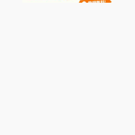
運営会社
著者一覧
広告掲載について
お問い合わせ
よくあるご質問
利用規約
損害保険代理業
プライバシーポリシー
© Motor-Fan.