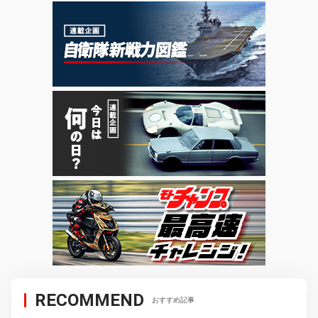
RECOMMEND
おすすめ記事