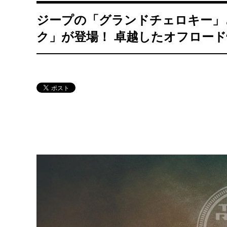
ジープの「グランドチェロキー」
ク」が登場！ 卓越したオフロー