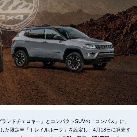
「グランドチェロキー」とコンパクトSUVの「コンパス」に、
した限定車「トレイルホーク」を設定し、4月18日に発売す