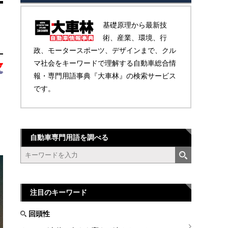
基礎原理から最新技
術、産業、環境、行
政、モータースポーツ、デザインまで、クル
マ社会をキーワードで理解する自動車総合情
報・専門用語事典『大車林』の検索サービス
です。
自動車専門用語を調べる
注目のキーワード
回頭性