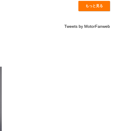
もっと見る
Tweets by MotorFanweb