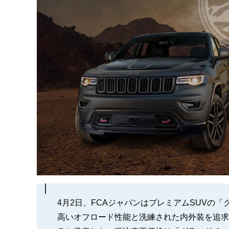
4月2日、FCAジャパンはプレミアムSUVの
高いオフロード性能と洗練された内外装を追求