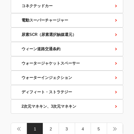
コネクテッドカー
電動スーパーチャージャー
尿素SCR（尿素選択触媒還元）
ウィーン道路交通条約
ウォータージャケットスペーサー
ウォーターインジェクション
ディフィート・ストラテジー
2次元マネキン、3次元マネキン
1
2
3
4
5