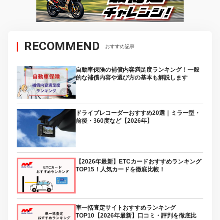
RECOMMEND
おすすめ記事
自動車保険の補償内容満足度ランキング！一般
的な補償内容や選び方の基本も解説します
ドライブレコーダーおすすめ20選｜ミラー型・
前後・360度など【2026年】
【2026年最新】ETCカードおすすめランキング
TOP15！人気カードを徹底比較！
車一括査定サイトおすすめランキング
TOP10【2026年最新】口コミ・評判を徹底比