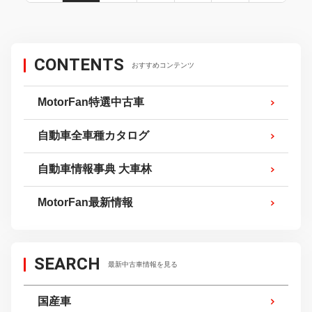
CONTENTS
おすすめコンテンツ
MotorFan特選中古車
自動車全車種カタログ
自動車情報事典 大車林
MotorFan最新情報
SEARCH
最新中古車情報を見る
国産車