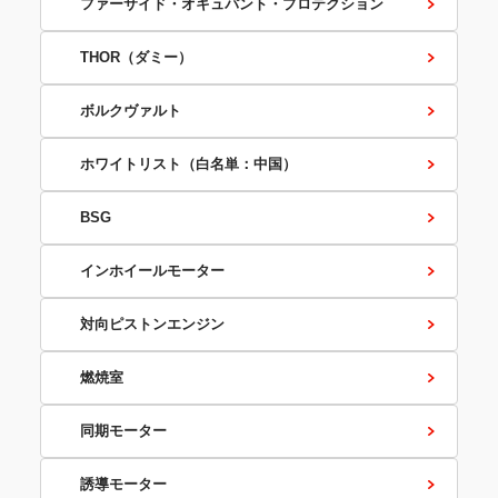
ファーサイド・オキュパント・プロテクション
THOR（ダミー）
ボルクヴァルト
ホワイトリスト（白名単：中国）
BSG
インホイールモーター
対向ピストンエンジン
燃焼室
同期モーター
誘導モーター