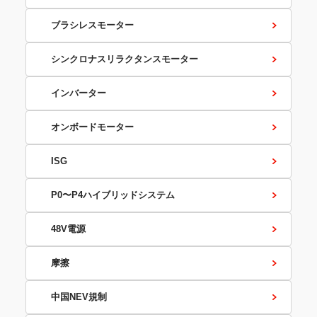
ブラシレスモーター
シンクロナスリラクタンスモーター
インバーター
オンボードモーター
ISG
P0〜P4ハイブリッドシステム
48V電源
摩擦
中国NEV規制