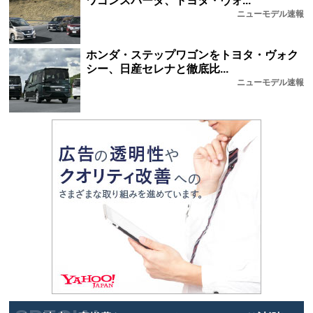
ワゴンスパーダ、トヨタ・ヴォ...
ニューモデル速報
ホンダ・ステップワゴンをトヨタ・ヴォク
シー、日産セレナと徹底比...
ニューモデル速報