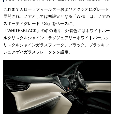
これまでカローラフィールダーおよびアクシオにグレード
展開され、ノアとしては初設定となる「W×B」は、ノアの
スポーティグレード「Si」をベースに、
「WHITE×BLACK」の名の通り、外装色にはホワイトパー
ルクリスタルシャイン、ラグジュアリーホワイトパールク
リスタルシャインガラスフレーク、ブラック、ブラッキッ
シュアゲハガラスフレークをを設定。