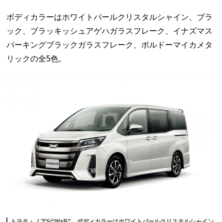
ボディカラーはホワイトパールクリスタルシャイン、ブラ
ック、ブラッキッシュアゲハガラスフレーク、イナズマス
パーキングブラックガラスフレーク、ボルドーマイカメタ
リックの全5色。
トヨタ・ノアSi“W×B”。ボディカラーはホワイトパールクリスタルシャイン