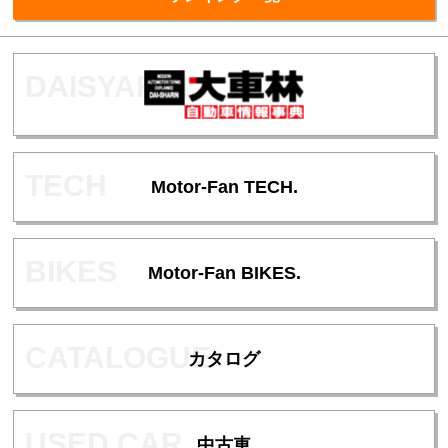
Motor-Fan TECH.
Motor-Fan BIKES.
カタログ
中古車