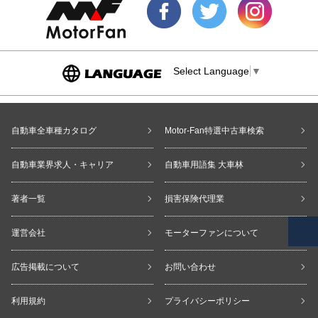
Select Language
▼
自動車全車種カタログ
Motor-Fan特選中古車検索
自動車業界求人・キャリア
自動車用語集 大車林
著者一覧
損害保険代理業
運営会社
モーターファンについて
広告掲載について
お問い合わせ
利用規約
プライバシーポリシー