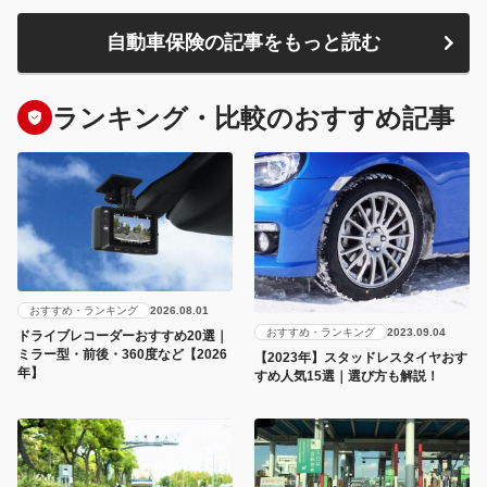
自動車保険の記事をもっと読む
ランキング・比較のおすすめ記事
おすすめ・ランキング
2026.08.01
おすすめ・ランキング
2023.09.04
ドライブレコーダーおすすめ20選｜
ミラー型・前後・360度など【2026
【2023年】スタッドレスタイヤおす
年】
すめ人気15選｜選び方も解説！