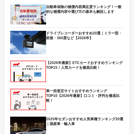
自動車保険の補償内容満足度ランキング！一般
的な補償内容や選び方の基本も解説します
ドライブレコーダーおすすめ20選｜ミラー型・
前後・360度など【2026年】
【2026年最新】ETCカードおすすめランキング
TOP15！人気カードを徹底比較！
車一括査定サイトおすすめランキング
TOP10【2026年最新】口コミ・評判を徹底比
較！
2025年セダンおすすめ人気車種ランキング20選
｜国産車・輸入車