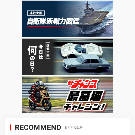
RECOMMEND
おすすめ記事