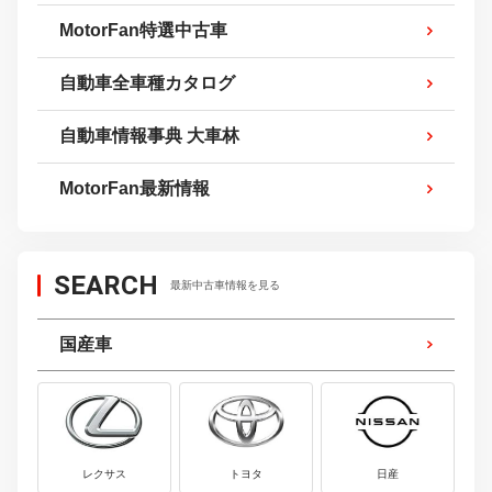
MotorFan特選中古車
自動車全車種カタログ
自動車情報事典 大車林
MotorFan最新情報
SEARCH
最新中古車情報を見る
国産車
レクサス
トヨタ
日産