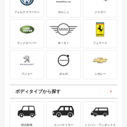
フォルクスワーゲン
ポルシェ
ジャガー
ランドローバー
ＭＩＮＩ
フェラーリ
プジョー
ボルボ
シボレー
ボディタイプから探す
軽自動車
コンパクトカー
ミニバン・ワンボックス