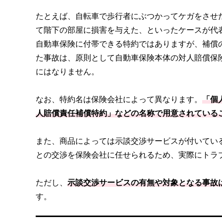
たとえば、自転車で歩行者にぶつかってケガをさせ
て階下の部屋に損害を与えた、といったケースが代
自動車保険に付帯できる特約ではありますが、補償
た事故は、原則として自動車保険本体の対人賠償保
にはなりません。
なお、特約名は保険会社によって異なります。
「個
人賠償責任補償特約」などの名称で用意されている
また、商品によっては示談交渉サービスが付いてい
との交渉を保険会社に任せられるため、実際にトラ
ただし、
示談交渉サービスの有無や対象となる事故
す。