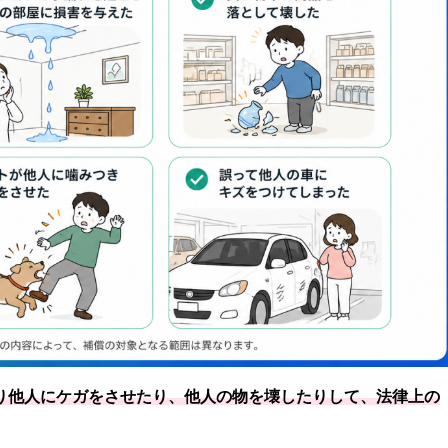
り他人にケガをさせたり、他人の物を壊したりして、法律上の