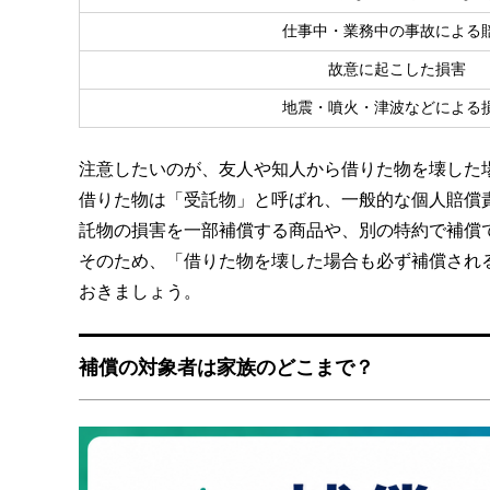
仕事中・業務中の事故による
故意に起こした損害
地震・噴火・津波などによる
注意したいのが、友人や知人から借りた物を壊した
借りた物は「受託物」と呼ばれ、一般的な個人賠償
託物の損害を一部補償する商品や、別の特約で補償
そのため、「借りた物を壊した場合も必ず補償され
おきましょう。
補償の対象者は家族のどこまで？