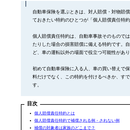
自動車保険を選ぶときは、対人賠償・対物賠償
ておきたい特約のひとつが「個人賠償責任特約
個人賠償責任特約は、自動車事故そのものでは
たりした場合の損害賠償に備える特約です。自
ど、車の運転以外の場面で役立つ可能性があり
初めて自動車保険に入る人、車の買い替えで保
料だけでなく、この特約を付けるべきか、すで
す。
目次
個人賠償責任特約とは
個人賠償責任特約で補償される例・されない例
補償の対象者は家族のどこまで？