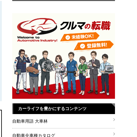
カーライフを豊かにするコンテンツ
自動車用語 大車林
自動車全車種カタログ