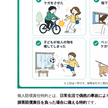
個人賠償責任特約とは、
日常生活で偶然の事故によ
損害賠償責任を負った場合に備える特約
です。