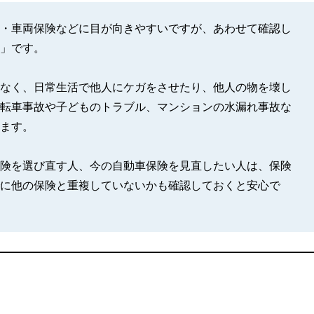
・車両保険などに目が向きやすいですが、あわせて確認し
」です。
なく、日常生活で他人にケガをさせたり、他人の物を壊し
転車事故や子どものトラブル、マンションの水漏れ事故な
ます。
険を選び直す人、今の自動車保険を見直したい人は、保険
に他の保険と重複していないかも確認しておくと安心で