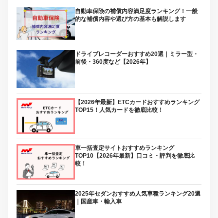
自動車保険の補償内容満足度ランキング！一般
的な補償内容や選び方の基本も解説します
ドライブレコーダーおすすめ20選｜ミラー型・
前後・360度など【2026年】
【2026年最新】ETCカードおすすめランキング
TOP15！人気カードを徹底比較！
車一括査定サイトおすすめランキング
TOP10【2026年最新】口コミ・評判を徹底比
較！
2025年セダンおすすめ人気車種ランキング20選
｜国産車・輸入車