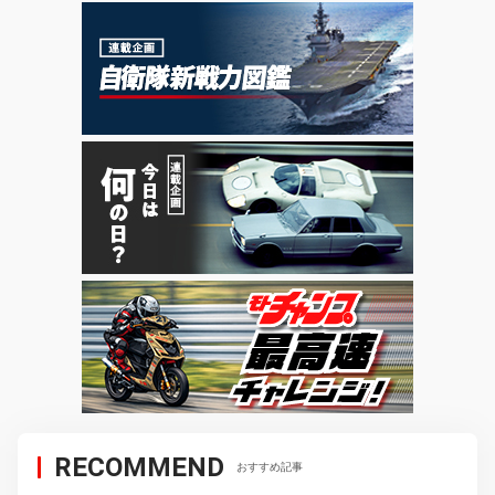
RECOMMEND
おすすめ記事