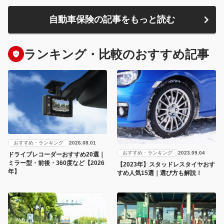
自動車保険の記事をもっと読む
ランキング・比較のおすすめ記事
おすすめ・ランキング
2026.08.01
おすすめ・ランキング
2023.09.04
ドライブレコーダーおすすめ20選｜
ミラー型・前後・360度など【2026
【2023年】スタッドレスタイヤおす
年】
すめ人気15選｜選び方も解説！