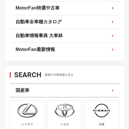
MotorFan特選中古車
自動車全車種カタログ
自動車情報事典 大車林
MotorFan最新情報
SEARCH
最新中古車情報を見る
国産車
レクサス
トヨタ
日産