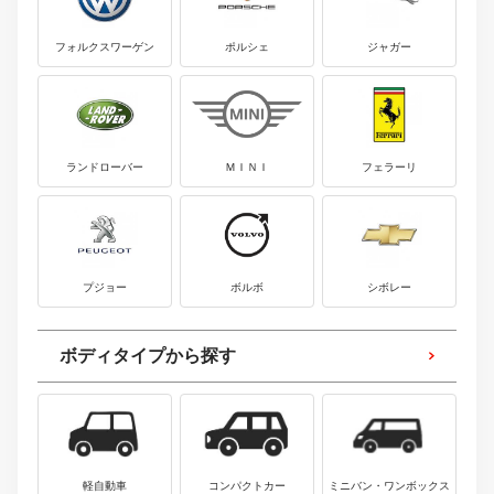
フォルクスワーゲン
ポルシェ
ジャガー
ランドローバー
ＭＩＮＩ
フェラーリ
プジョー
ボルボ
シボレー
ボディタイプから探す
軽自動車
コンパクトカー
ミニバン・ワンボックス