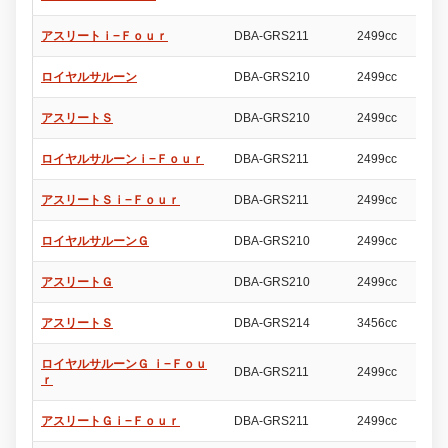
アスリートｉ−Ｆｏｕｒ
DBA-GRS211
2499cc
4
ロイヤルサルーン
DBA-GRS210
2499cc
4
アスリートＳ
DBA-GRS210
2499cc
4
ロイヤルサルーンｉ−Ｆｏｕｒ
DBA-GRS211
2499cc
4
アスリートＳｉ−Ｆｏｕｒ
DBA-GRS211
2499cc
4
ロイヤルサルーンＧ
DBA-GRS210
2499cc
4
アスリートＧ
DBA-GRS210
2499cc
4
アスリートＳ
DBA-GRS214
3456cc
4
ロイヤルサルーンＧ ｉ−Ｆｏｕ
DBA-GRS211
2499cc
4
ｒ
アスリートＧｉ−Ｆｏｕｒ
DBA-GRS211
2499cc
4