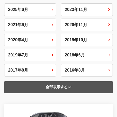
2025年6月
2023年11月
2021年6月
2020年11月
2020年4月
2019年10月
2019年7月
2018年6月
2017年8月
2016年8月
全部表示する