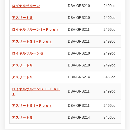
ロイヤルサルーン
DBA-GRS210
2499cc
4
アスリートＳ
DBA-GRS210
2499cc
4
ロイヤルサルーンｉ−Ｆｏｕｒ
DBA-GRS211
2499cc
4
アスリートＳｉ−Ｆｏｕｒ
DBA-GRS211
2499cc
4
ロイヤルサルーンＧ
DBA-GRS210
2499cc
4
アスリートＧ
DBA-GRS210
2499cc
4
アスリートＳ
DBA-GRS214
3456cc
4
ロイヤルサルーンＧ ｉ−Ｆｏｕ
DBA-GRS211
2499cc
4
ｒ
アスリートＧｉ−Ｆｏｕｒ
DBA-GRS211
2499cc
4
アスリートＧ
DBA-GRS214
3456cc
4