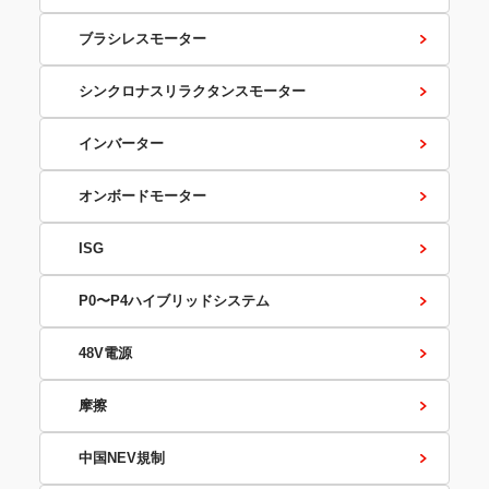
ブラシレスモーター
シンクロナスリラクタンスモーター
インバーター
オンボードモーター
ISG
P0〜P4ハイブリッドシステム
48V電源
摩擦
中国NEV規制