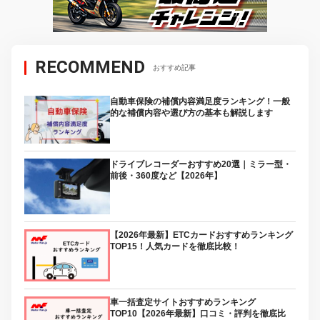
RECOMMEND
おすすめ記事
自動車保険の補償内容満足度ランキング！一般
的な補償内容や選び方の基本も解説します
ドライブレコーダーおすすめ20選｜ミラー型・
前後・360度など【2026年】
【2026年最新】ETCカードおすすめランキング
TOP15！人気カードを徹底比較！
車一括査定サイトおすすめランキング
TOP10【2026年最新】口コミ・評判を徹底比