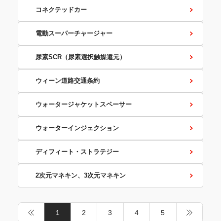
コネクテッドカー
電動スーパーチャージャー
尿素SCR（尿素選択触媒還元）
ウィーン道路交通条約
ウォータージャケットスペーサー
ウォーターインジェクション
ディフィート・ストラテジー
2次元マネキン、3次元マネキン
1
2
3
4
5