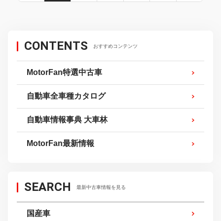
CONTENTS
おすすめコンテンツ
MotorFan特選中古車
自動車全車種カタログ
自動車情報事典 大車林
MotorFan最新情報
SEARCH
最新中古車情報を見る
国産車