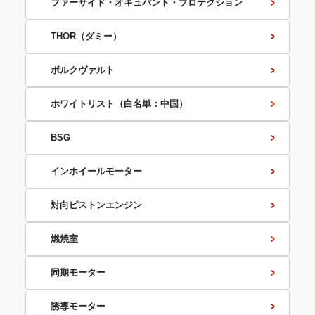
ファーサイド・オキュパント・プロテクション
THOR（ダミー）
ボルクヴァルト
ホワイトリスト（白名単：中国）
BSG
インホイールモーター
対向ピストンエンジン
燃焼室
同期モーター
誘導モーター